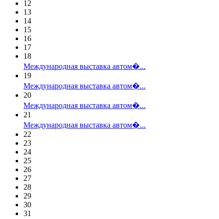
12
13
14
15
16
17
18
Международная выставка автом�...
19
Международная выставка автом�...
20
Международная выставка автом�...
21
Международная выставка автом�...
22
23
24
25
26
27
28
29
30
31