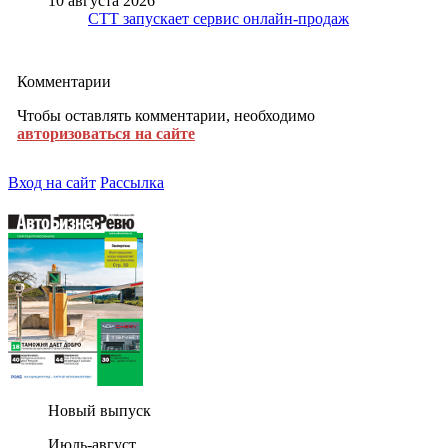
10 августа 2026
СТТ запускает сервис онлайн-продаж
Комментарии
Чтобы оставлять комментарии, необходимо
авторизоваться на сайте
Вход на сайт
Рассылка
Новый выпуск
Июль-август