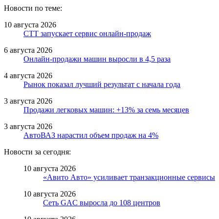
Новости по теме:
10 августа 2026
СТТ запускает сервис онлайн-продаж
6 августа 2026
Онлайн-продажи машин выросли в 4,5 раза
4 августа 2026
Рынок показал лучший результат с начала года
3 августа 2026
Продажи легковых машин: +13% за семь месяцев
3 августа 2026
АвтоВАЗ нарастил объем продаж на 4%
Новости за сегодня:
10 августа 2026
«Авито Авто» усиливает транзакционные сервисы
10 августа 2026
Сеть GAC выросла до 108 центров