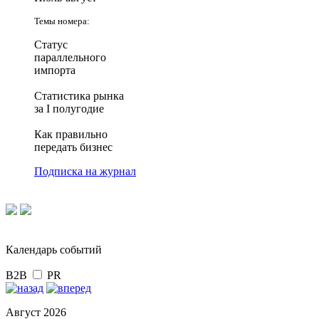
Темы номера:
Статус
параллельного
импорта
Статистика рынка
за I полугодие
Как правильно
передать бизнес
Подписка на журнал
Календарь событий
B2B
PR
Август 2026