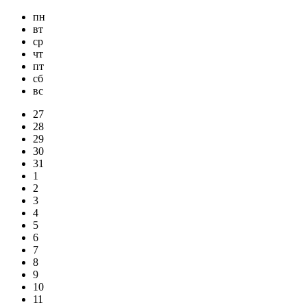
пн
вт
ср
чт
пт
сб
вс
27
28
29
30
31
1
2
3
4
5
6
7
8
9
10
11