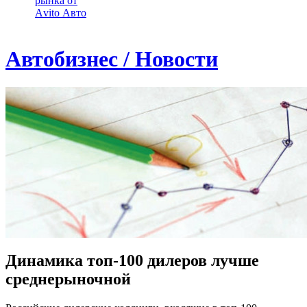
рынка от
Аvito Авто
Автобизнес / Новости
Динамика топ-100 дилеров лучше
среднерыночной