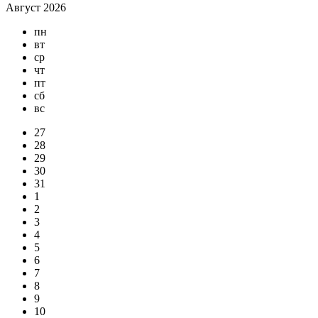
Август 2026
пн
вт
ср
чт
пт
сб
вс
27
28
29
30
31
1
2
3
4
5
6
7
8
9
10