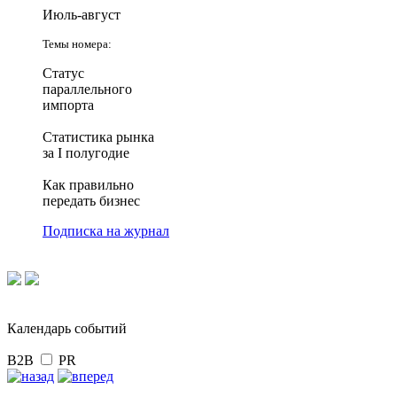
Июль-август
Темы номера:
Статус
параллельного
импорта
Статистика рынка
за I полугодие
Как правильно
передать бизнес
Подписка на журнал
Календарь событий
B2B
PR