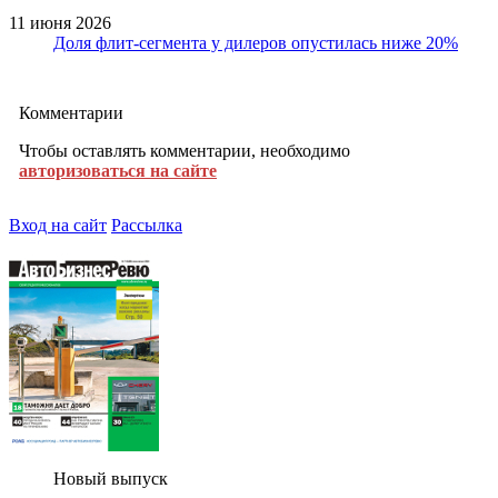
11 июня 2026
Доля флит-сегмента у дилеров опустилась ниже 20%
Комментарии
Чтобы оставлять комментарии, необходимо
авторизоваться на сайте
Вход на сайт
Рассылка
Новый выпуск