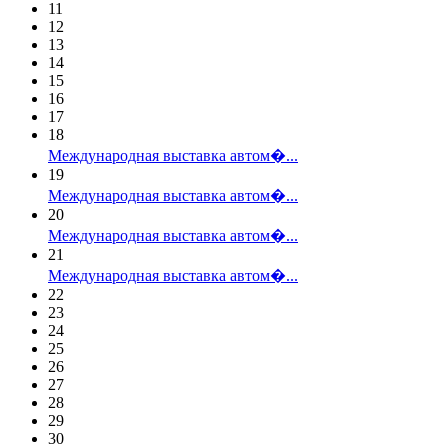
11
12
13
14
15
16
17
18
Международная выставка автом�...
19
Международная выставка автом�...
20
Международная выставка автом�...
21
Международная выставка автом�...
22
23
24
25
26
27
28
29
30