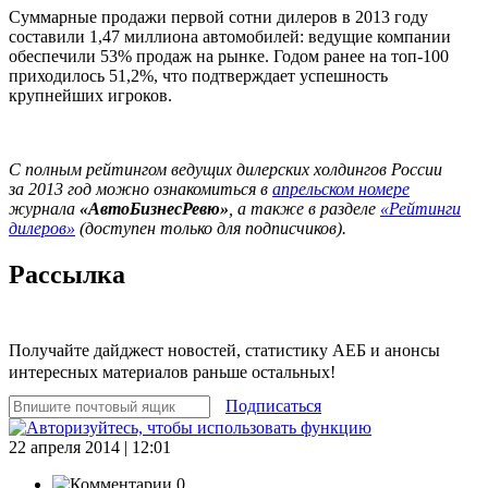
Суммарные продажи первой сотни дилеров в 2013 году
составили 1,47 миллиона автомобилей: ведущие компании
обеспечили 53% продаж на рынке. Годом ранее на топ-100
приходилось 51,2%, что подтверждает успешность
крупнейших игроков.
С полным рейтингом ведущих дилерских холдингов России
за 2013 год можно ознакомиться в
апрельском номере
журнала
«АвтоБизнесРевю»
, а также в разделе
«Рейтинги
дилеров»
(доступен только для подписчиков).
Рассылка
Получайте дайджест новостей, статистику АЕБ и анонсы
интересных материалов раньше остальных!
Подписаться
22 апреля 2014 | 12:01
0