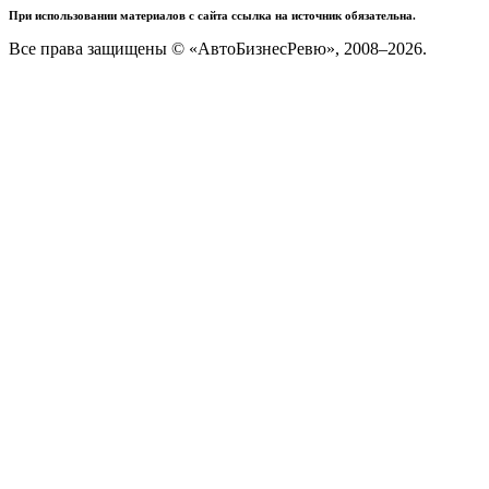
При использовании материалов с сайта ссылка на источник обязательна.
Все права защищены © «АвтоБизнесРевю», 2008–2026.