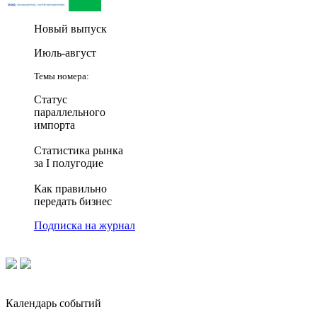
Новый выпуск
Июль-август
Темы номера:
Статус
параллельного
импорта
Статистика рынка
за I полугодие
Как правильно
передать бизнес
Подписка на журнал
Календарь событий