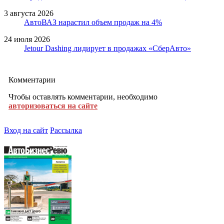
3 августа 2026
АвтоВАЗ нарастил объем продаж на 4%
24 июля 2026
Jetour Dashing лидирует в продажах «СберАвто»
Комментарии
Чтобы оставлять комментарии, необходимо
авторизоваться на сайте
Вход на сайт
Рассылка