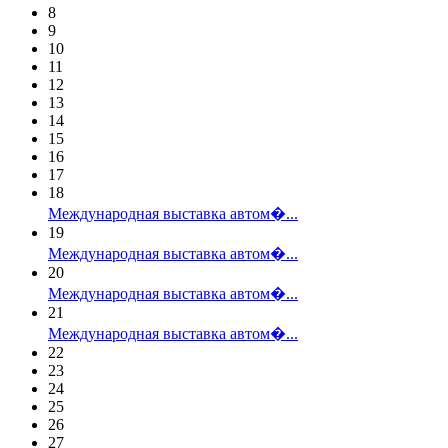
8
9
10
11
12
13
14
15
16
17
18
Международная выставка автом�...
19
Международная выставка автом�...
20
Международная выставка автом�...
21
Международная выставка автом�...
22
23
24
25
26
27