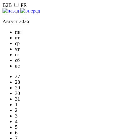
B2B
PR
Август 2026
пн
вт
ср
чт
пт
сб
вс
27
28
29
30
31
1
2
3
4
5
6
7