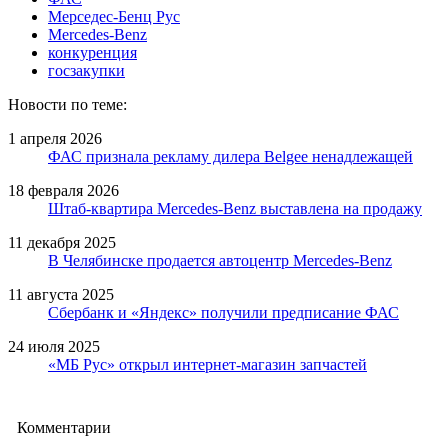
Мерседес-Бенц Рус
Mercedes-Benz
конкуренция
госзакупки
Новости по теме:
1 апреля 2026
ФАС признала рекламу дилера Belgee ненадлежащей
18 февраля 2026
Штаб-квартира Mercedes-Benz выставлена на продажу
11 декабря 2025
В Челябинске продается автоцентр Mercedes-Benz
11 августа 2025
Сбербанк и «Яндекс» получили предписание ФАС
24 июля 2025
«МБ Рус» открыл интернет-магазин запчастей
Комментарии