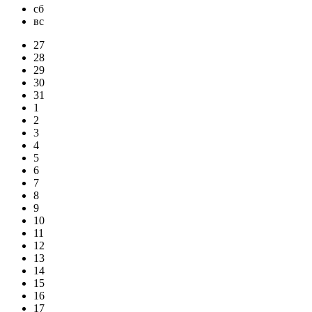
сб
вс
27
28
29
30
31
1
2
3
4
5
6
7
8
9
10
11
12
13
14
15
16
17