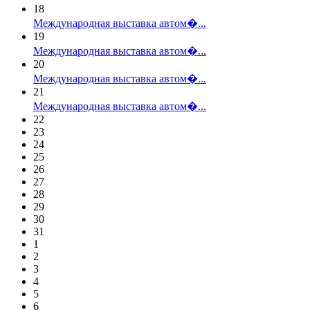
18
Международная выставка автом�...
19
Международная выставка автом�...
20
Международная выставка автом�...
21
Международная выставка автом�...
22
23
24
25
26
27
28
29
30
31
1
2
3
4
5
6