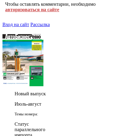
Чтобы оставлять комментарии, необходимо
авторизоваться на сайте
Вход на сайт
Рассылка
Новый выпуск
Июль-август
Темы номера:
Статус
параллельного
импорта