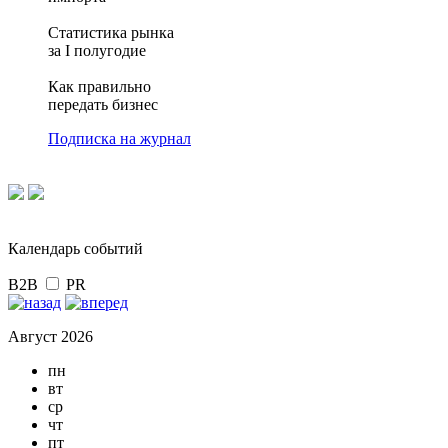
Статистика рынка
за I полугодие
Как правильно
передать бизнес
Подписка на журнал
Календарь событий
B2B
PR
Август 2026
пн
вт
ср
чт
пт