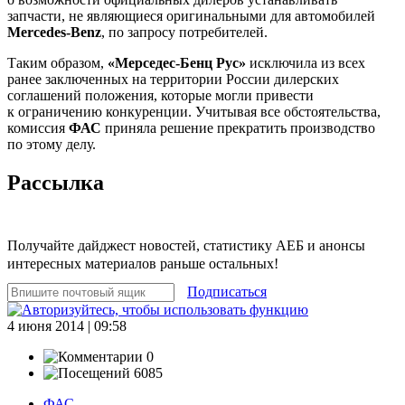
запчасти, не являющиеся оригинальными для автомобилей
Mercedes-Benz
, по запросу потребителей.
Таким образом,
«Мерседес-Бенц Рус»
исключила из всех
ранее заключенных на территории России дилерских
соглашений положения, которые могли привести
к ограничению конкуренции. Учитывая все обстоятельства,
комиссия
ФАС
приняла решение прекратить производство
по этому делу.
Рассылка
Получайте дайджест новостей, статистику АЕБ и анонсы
интересных материалов раньше остальных!
Подписаться
4 июня 2014 | 09:58
0
6085
ФАС