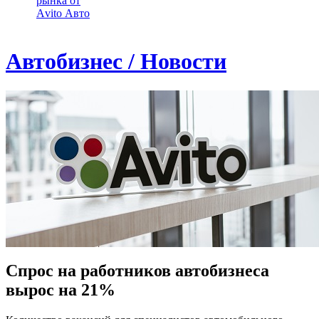
рынка от
Аvito Авто
Автобизнес / Новости
Cпрос на работников автобизнеса
вырос на 21%