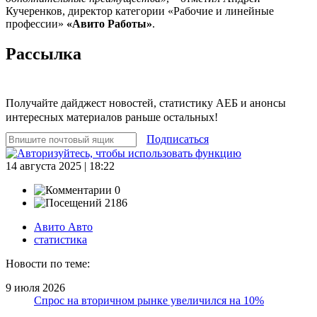
Кучеренков, директор категории «Рабочие и линейные
профессии»
«Авито Работы»
.
Рассылка
Получайте дайджест новостей, статистику АЕБ и анонсы
интересных материалов раньше остальных!
Подписаться
14 августа 2025 | 18:22
0
2186
Авито Авто
статистика
Новости по теме:
9 июля 2026
Спрос на вторичном рынке увеличился на 10%