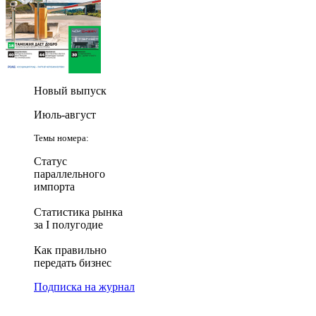
Новый выпуск
Июль-август
Темы номера:
Статус
параллельного
импорта
Статистика рынка
за I полугодие
Как правильно
передать бизнес
Подписка на журнал