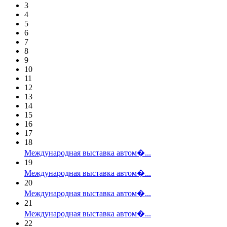
3
4
5
6
7
8
9
10
11
12
13
14
15
16
17
18
Международная выставка автом�...
19
Международная выставка автом�...
20
Международная выставка автом�...
21
Международная выставка автом�...
22