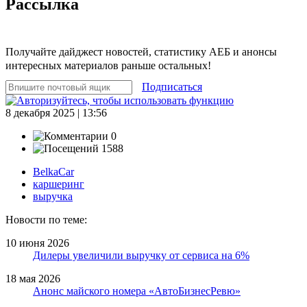
Рассылка
Получайте дайджест новостей, статистику АЕБ и анонсы
интересных материалов раньше остальных!
Подписаться
8 декабря 2025 | 13:56
0
1588
BelkaCar
каршеринг
выручка
Новости по теме:
10 июня 2026
Дилеры увеличили выручку от сервиса на 6%
18 мая 2026
Анонс майского номера «АвтоБизнесРевю»