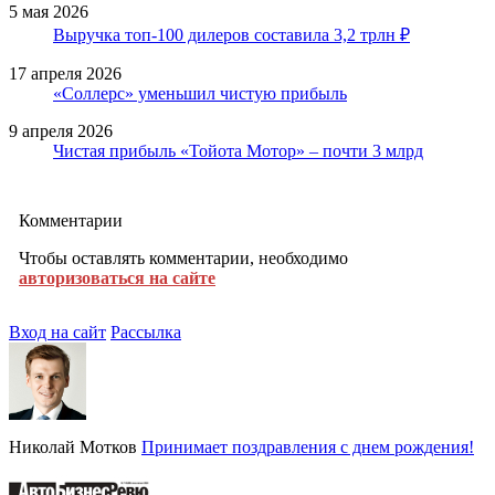
5 мая 2026
Выручка топ-100 дилеров составила 3,2 трлн ₽
17 апреля 2026
«Соллерс» уменьшил чистую прибыль
9 апреля 2026
Чистая прибыль «Тойота Мотор» – почти 3 млрд
Комментарии
Чтобы оставлять комментарии, необходимо
авторизоваться на сайте
Вход на сайт
Рассылка
Николай Мотков
Принимает поздравления с днем рождения!