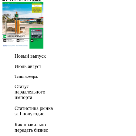
Новый выпуск
Июль-август
Темы номера:
Статус
параллельного
импорта
Статистика рынка
за I полугодие
Как правильно
передать бизнес