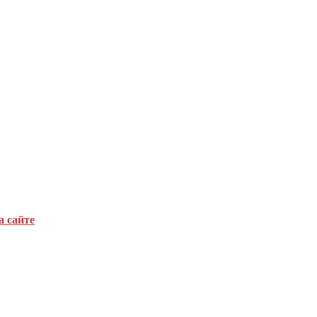
а сайте