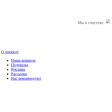
Мы в соцсетях:
О проекте
Наша команда
Подписка
Реклама
Рассылка
Нас рекомендуют