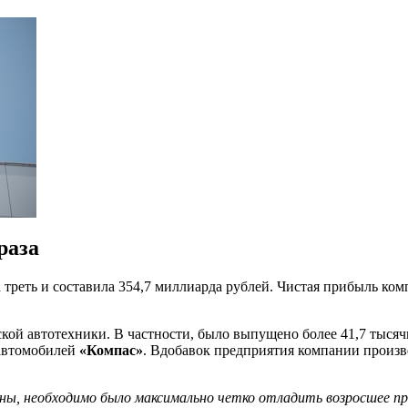
раза
треть и составила 354,7 миллиарда рублей. Чистая прибыль комп
кой автотехники. В частности, было выпущено более 41,7 тысяч
 автомобилей
«Компас»
. Вдобавок предприятия компании произве
ны, необходимо было максимально четко отладить возросшее про