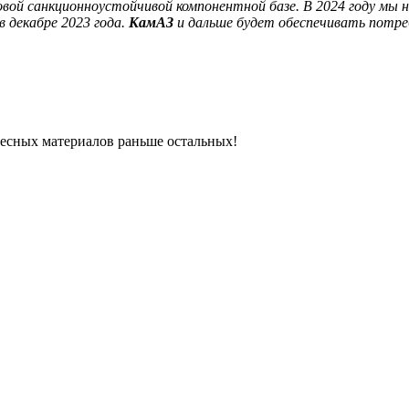
овой санкционноустойчивой компонентной базе. В 2024 году мы 
 декабре 2023 года.
КамАЗ
и дальше будет обеспечивать потре
ресных материалов раньше остальных!