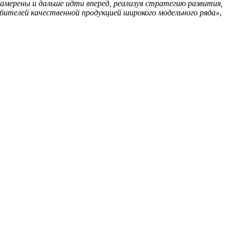
намерены и дальше идти вперед, реализуя стратегию развития,
бителей качественной продукцией широкого модельного ряда»
,