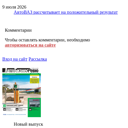
9 июля 2026
АвтоВАЗ рассчитывает на положительный результат
Комментарии
Чтобы оставлять комментарии, необходимо
авторизоваться на сайте
Вход на сайт
Рассылка
Новый выпуск