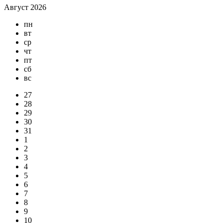
Август 2026
пн
вт
ср
чт
пт
сб
вс
27
28
29
30
31
1
2
3
4
5
6
7
8
9
10