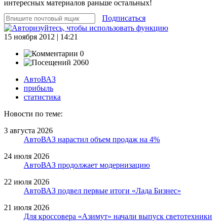
интересных материалов раньше остальных!
Подписаться
15 ноября 2012 | 14:21
0
2060
АвтоВАЗ
прибыль
статистика
Новости по теме:
3 августа 2026
АвтоВАЗ нарастил объем продаж на 4%
24 июля 2026
АвтоВАЗ продолжает модернизацию
22 июля 2026
АвтоВАЗ подвел первые итоги «Лада Бизнес»
21 июля 2026
Для кроссовера «Азимут» начали выпуск светотехники