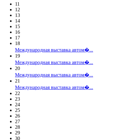
11
12
13
14
15
16
17
18
Международная выставка автом�...
19
Международная выставка автом�...
20
Международная выставка автом�...
21
Международная выставка автом�...
22
23
24
25
26
27
28
29
30