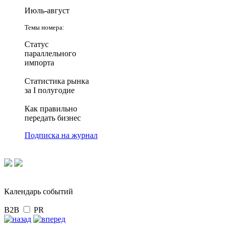
Июль-август
Темы номера:
Статус
параллельного
импорта
Статистика рынка
за I полугодие
Как правильно
передать бизнес
Подписка на журнал
Календарь событий
B2B
PR