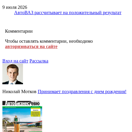
9 июля 2026
АвтоВАЗ рассчитывает на положительный результат
Комментарии
Чтобы оставлять комментарии, необходимо
авторизоваться на сайте
Вход на сайт
Рассылка
Николай Мотков
Принимает поздравления с днем рождения!