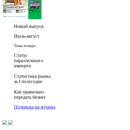
Новый выпуск
Июль-август
Темы номера:
Статус
параллельного
импорта
Статистика рынка
за I полугодие
Как правильно
передать бизнес
Подписка на журнал