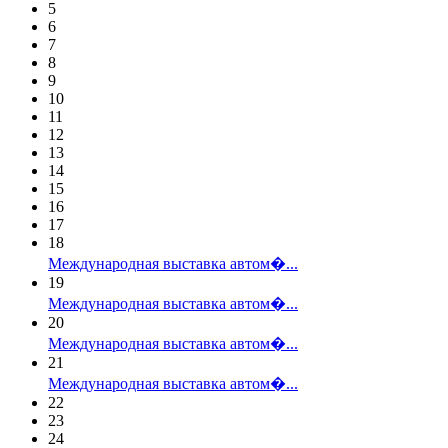
5
6
7
8
9
10
11
12
13
14
15
16
17
18
Международная выставка автом�...
19
Международная выставка автом�...
20
Международная выставка автом�...
21
Международная выставка автом�...
22
23
24