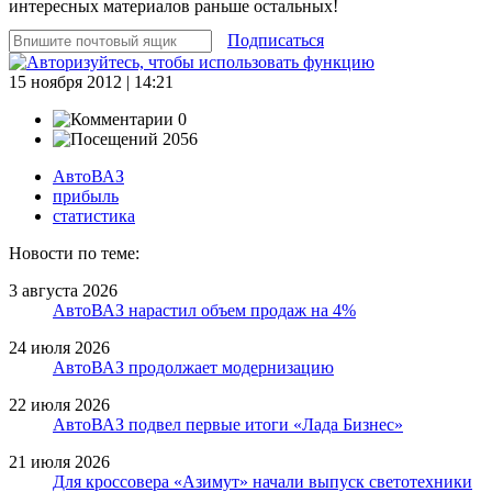
интересных материалов раньше остальных!
Подписаться
15 ноября 2012 | 14:21
0
2056
АвтоВАЗ
прибыль
статистика
Новости по теме:
3 августа 2026
АвтоВАЗ нарастил объем продаж на 4%
24 июля 2026
АвтоВАЗ продолжает модернизацию
22 июля 2026
АвтоВАЗ подвел первые итоги «Лада Бизнес»
21 июля 2026
Для кроссовера «Азимут» начали выпуск светотехники