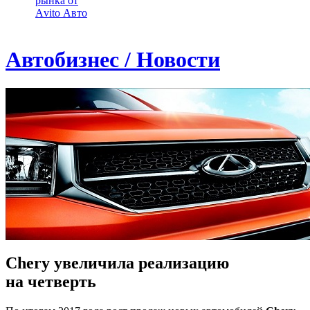
рынка от
Аvito Авто
Автобизнес / Новости
Chery увеличила реализацию
на четверть