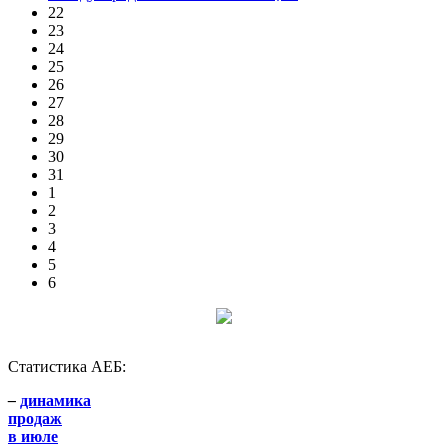
22
23
24
25
26
27
28
29
30
31
1
2
3
4
5
6
Статистика АЕБ:
–
динамика
продаж
в июле