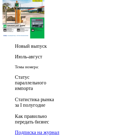
Новый выпуск
Июль-август
Темы номера:
Статус
параллельного
импорта
Статистика рынка
за I полугодие
Как правильно
передать бизнес
Подписка на журнал