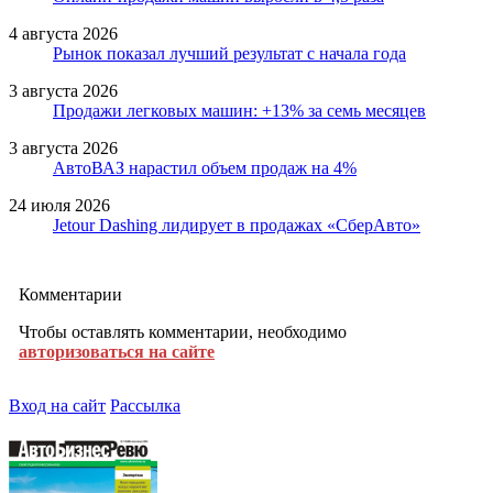
4 августа 2026
Рынок показал лучший результат с начала года
3 августа 2026
Продажи легковых машин: +13% за семь месяцев
3 августа 2026
АвтоВАЗ нарастил объем продаж на 4%
24 июля 2026
Jetour Dashing лидирует в продажах «СберАвто»
Комментарии
Чтобы оставлять комментарии, необходимо
авторизоваться на сайте
Вход на сайт
Рассылка