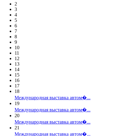
2
3
4
5
6
7
8
9
10
11
12
13
14
15
16
17
18
Международная выставка автом�...
19
Международная выставка автом�...
20
Международная выставка автом�...
21
Международная выставка автом�...