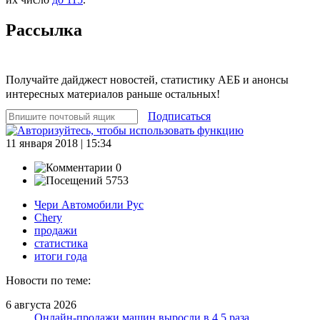
Рассылка
Получайте дайджест новостей, статистику АЕБ и анонсы
интересных материалов раньше остальных!
Подписаться
11 января 2018 | 15:34
0
5753
Чери Автомобили Рус
Chery
продажи
статистика
итоги года
Новости по теме:
6 августа 2026
Онлайн-продажи машин выросли в 4,5 раза