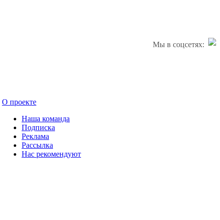
Мы в соцсетях:
О проекте
Наша команда
Подписка
Реклама
Рассылка
Нас рекомендуют