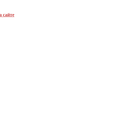
а сайте