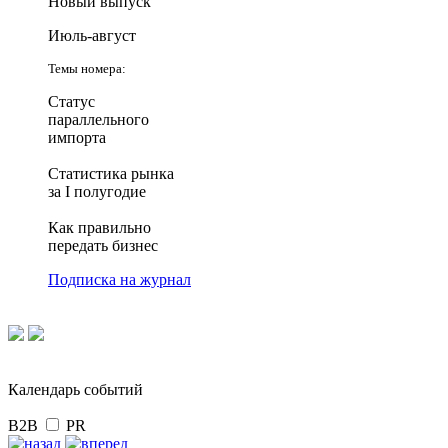
Новый выпуск
Июль-август
Темы номера:
Статус
параллельного
импорта
Статистика рынка
за I полугодие
Как правильно
передать бизнес
Подписка на журнал
Календарь событий
B2B
PR