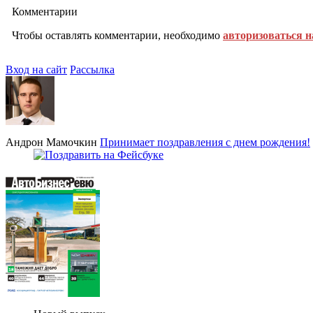
Комментарии
Чтобы оставлять комментарии, необходимо
авторизоваться н
Вход на сайт
Рассылка
Андрон Мамочкин
Принимает поздравления с днем рождения!