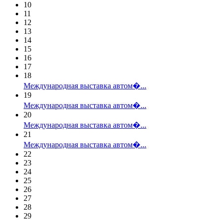
10
11
12
13
14
15
16
17
18
Международная выставка автом�...
19
Международная выставка автом�...
20
Международная выставка автом�...
21
Международная выставка автом�...
22
23
24
25
26
27
28
29