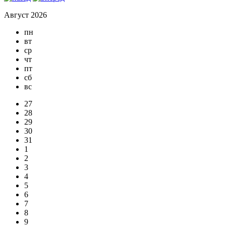
Август 2026
пн
вт
ср
чт
пт
сб
вс
27
28
29
30
31
1
2
3
4
5
6
7
8
9