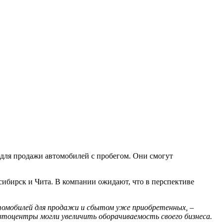
 для продажи автомобилей с пробегом. Они смогут
сибирск и Чита. В компании ожидают, что в перспективе
втомобилей для продажи и сбытом уже приобретенных,
–
втоцентры могли увеличить оборачиваемость своего бизнеса.