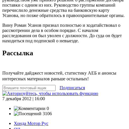
поставки с одним из них. Руководство группы компаний
перечислило денежные средства на банковскую карту
Усанова, но позже обратилось в правоохранительные органы.
Вину Роман Усанов признал полностью и ходатайствовал о
рассмотрении дела в особом порядке. С началом
расследования он был уволен с должности. До суда он будет
находиться под подпиской о невыезде.
Рассылка
Получайте дайджест новостей, статистику АЕБ и анонсы
интересных материалов раньше остальных!
Подписаться
7 декабря 2012 | 16:00
0
3106
Хонда Мотор Рус
суд