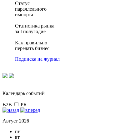
Статус
параллельного
импорта
Статистика рынка
за I полугодие
Как правильно
передать бизнес
Подписка на журнал
Календарь событий
B2B
PR
Август 2026
пн
вт