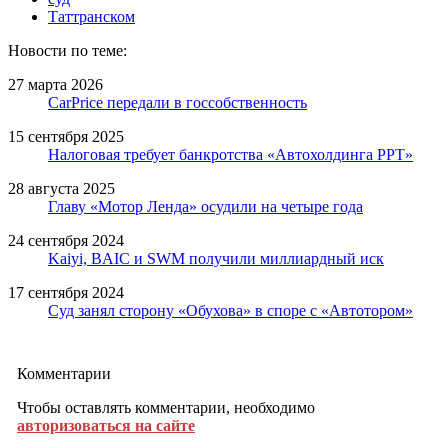
Таттранском
Новости по теме:
27 марта 2026
CarPrice передали в госсобственность
15 сентября 2025
Налоговая требует банкротства «Автохолдинга РРТ»
28 августа 2025
Главу «Мотор Ленда» осудили на четыре года
24 сентября 2024
Kaiyi, BAIC и SWM получили миллиардный иск
17 сентября 2024
Суд занял сторону «Обухова» в споре с «Автотором»
Комментарии
Чтобы оставлять комментарии, необходимо
авторизоваться на сайте