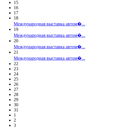
15
16
17
18
Международная выставка автом�...
19
Международная выставка автом�...
20
Международная выставка автом�...
21
Международная выставка автом�...
22
23
24
25
26
27
28
29
30
31
1
2
3