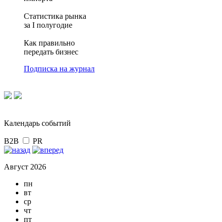
Статистика рынка
за I полугодие
Как правильно
передать бизнес
Подписка на журнал
Календарь событий
B2B
PR
Август 2026
пн
вт
ср
чт
пт