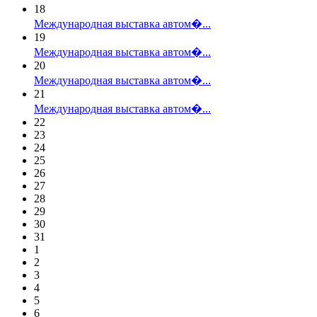
18
Международная выставка автом�...
19
Международная выставка автом�...
20
Международная выставка автом�...
21
Международная выставка автом�...
22
23
24
25
26
27
28
29
30
31
1
2
3
4
5
6