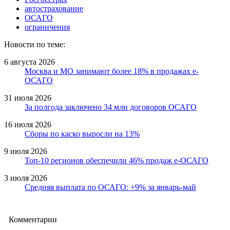
автострахование
ОСАГО
ограничения
Новости по теме:
6 августа 2026
Москва и МО занимают более 18% в продажах е-
ОСАГО
31 июля 2026
За полгода заключено 34 млн договоров ОСАГО
16 июля 2026
Сборы по каско выросли на 13%
9 июля 2026
Топ-10 регионов обеспечили 46% продаж е-ОСАГО
3 июля 2026
Средняя выплата по ОСАГО: +9% за январь-май
Комментарии