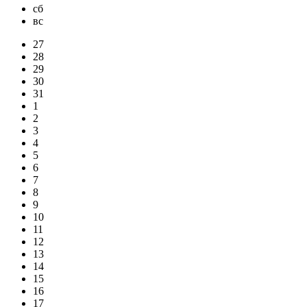
сб
вс
27
28
29
30
31
1
2
3
4
5
6
7
8
9
10
11
12
13
14
15
16
17