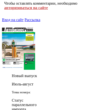
Чтобы оставлять комментарии, необходимо
авторизоваться на сайте
Вход на сайт
Рассылка
Новый выпуск
Июль-август
Темы номера:
Статус
параллельного
импорта