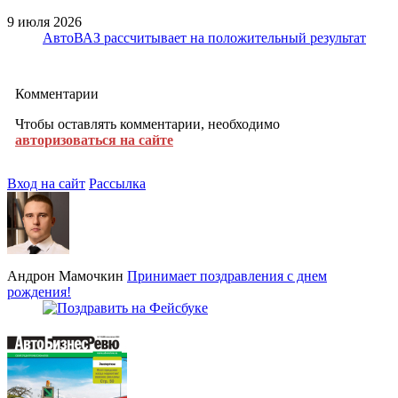
9 июля 2026
АвтоВАЗ рассчитывает на положительный результат
Комментарии
Чтобы оставлять комментарии, необходимо
авторизоваться на сайте
Вход на сайт
Рассылка
Андрон Мамочкин
Принимает поздравления с днем
рождения!