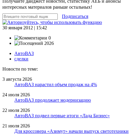
Получайте дайджест новостей, статистику АЕБ и анонсы
интересных материалов раньше остальных!
Подписаться
30 января 2012 | 15:42
0
2026
АвтоВАЗ
сделки
Новости по теме:
3 августа 2026
АвтоВАЗ нарастил объем продаж на 4%
24 июля 2026
АвтоВАЗ продолжает модернизацию
22 июля 2026
АвтоВАЗ подвел первые итоги «Лада Бизнес»
21 июля 2026
Для кроссовера «Азимут» начали выпуск светотехники