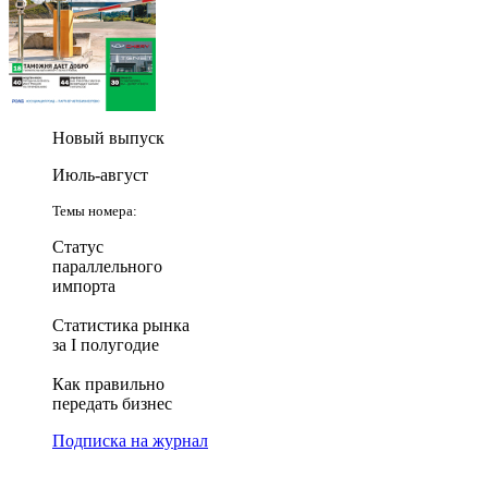
Новый выпуск
Июль-август
Темы номера:
Статус
параллельного
импорта
Статистика рынка
за I полугодие
Как правильно
передать бизнес
Подписка на журнал