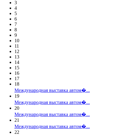
3
4
5
6
7
8
9
10
11
12
13
14
15
16
17
18
Международная выставка автом�...
19
Международная выставка автом�...
20
Международная выставка автом�...
21
Международная выставка автом�...
22