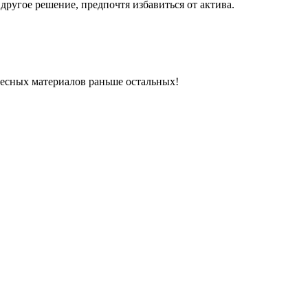
ругое решение, предпочтя избавиться от актива.
ресных материалов раньше остальных!