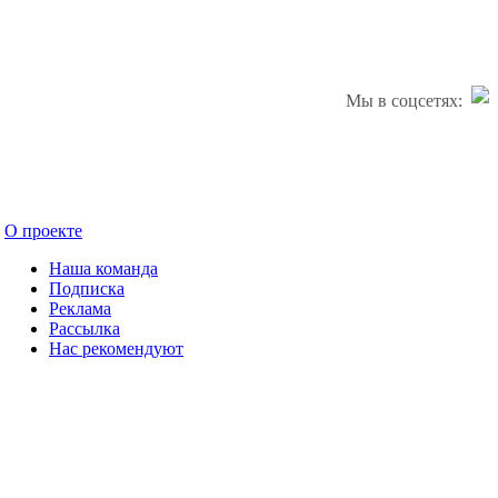
Мы в соцсетях:
О проекте
Наша команда
Подписка
Реклама
Рассылка
Нас рекомендуют