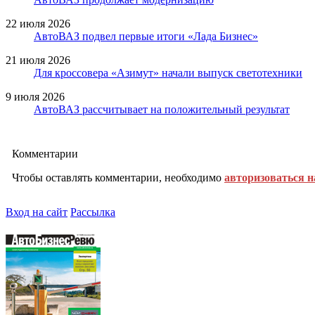
22 июля 2026
АвтоВАЗ подвел первые итоги «Лада Бизнес»
21 июля 2026
Для кроссовера «Азимут» начали выпуск светотехники
9 июля 2026
АвтоВАЗ рассчитывает на положительный результат
Комментарии
Чтобы оставлять комментарии, необходимо
авторизоваться н
Вход на сайт
Рассылка