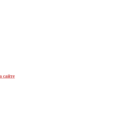
а сайте