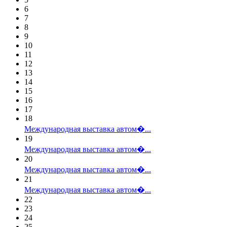
6
7
8
9
10
11
12
13
14
15
16
17
18
Международная выставка автом�...
19
Международная выставка автом�...
20
Международная выставка автом�...
21
Международная выставка автом�...
22
23
24
25