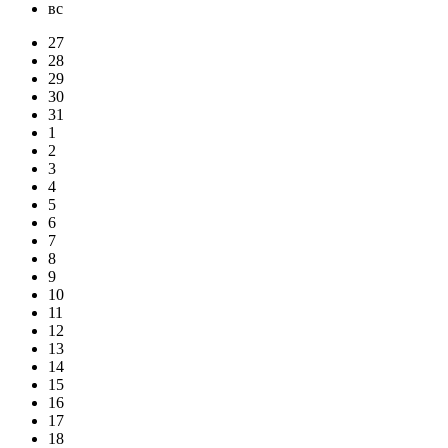
вс
27
28
29
30
31
1
2
3
4
5
6
7
8
9
10
11
12
13
14
15
16
17
18