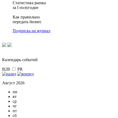
Статистика рынка
за I полугодие
Как правильно
передать бизнес
Подписка на журнал
Календарь событий
B2B
PR
Август 2026
пн
вт
ср
чт
пт
сб