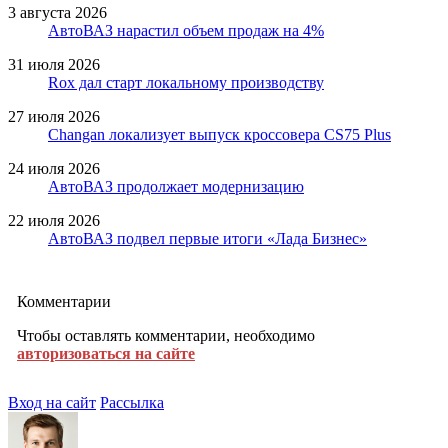
3 августа 2026
АвтоВАЗ нарастил объем продаж на 4%
31 июля 2026
Rox дал старт локальному производству
27 июля 2026
Changan локализует выпуск кроссовера CS75 Plus
24 июля 2026
АвтоВАЗ продолжает модернизацию
22 июля 2026
АвтоВАЗ подвел первые итоги «Лада Бизнес»
Комментарии
Чтобы оставлять комментарии, необходимо
авторизоваться на сайте
Вход на сайт
Рассылка