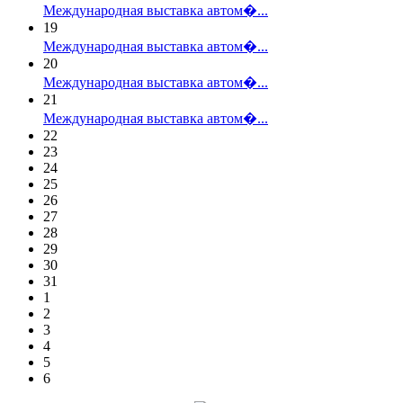
Международная выставка автом�...
19
Международная выставка автом�...
20
Международная выставка автом�...
21
Международная выставка автом�...
22
23
24
25
26
27
28
29
30
31
1
2
3
4
5
6