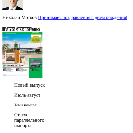
Николай Мотков
Принимает поздравления с днем рождения!
Новый выпуск
Июль-август
Темы номера:
Статус
параллельного
импорта