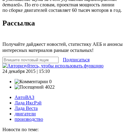
деталей».
По его словам, проектная мощность линии
по сборке двигателей составляет 60 тысяч моторов в год.
Рассылка
Получайте дайджест новостей, статистику АЕБ и анонсы
интересных материалов раньше остальных!
Подписаться
24 декабря 2015 | 15:10
0
4022
АвтоВАЗ
Лада ИксРэй
Лада Веста
двигатели
производство
Новости по теме: