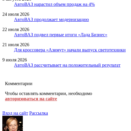
АвтоВАЗ нарастил объем продаж на 4%
24 июля 2026
АвтоВАЗ продолжает модернизацию
22 июля 2026
АвтоВАЗ подвел первые итоги «Лада Бизнес»
21 июля 2026
Для кроссовера «Азимут» начали выпуск светотехники
9 июля 2026
АвтоВАЗ рассчитывает на положительный результат
Комментарии
Чтобы оставлять комментарии, необходимо
авторизоваться на сайте
Вход на сайт
Рассылка