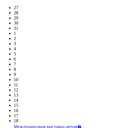
27
28
29
30
31
1
2
3
4
5
6
7
8
9
10
11
12
13
14
15
16
17
18
Международная выставка автом�...