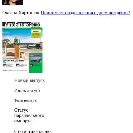
Оксана Хартонюк
Принимает поздравления с днем рождения!
Новый выпуск
Июль-август
Темы номера:
Статус
параллельного
импорта
Статистика рынка