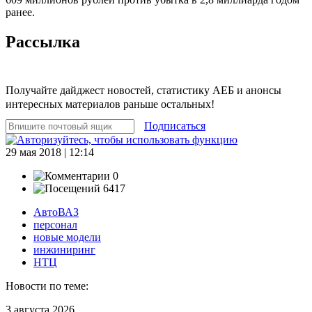
ранее.
Рассылка
Получайте дайджест новостей, статистику АЕБ и анонсы
интересных материалов раньше остальных!
Подписаться
29 мая 2018 | 12:14
0
6417
АвтоВАЗ
персонал
новые модели
инжиниринг
НТЦ
Новости по теме:
3 августа 2026