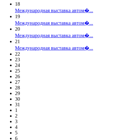
18
Международная выставка автом�...
19
Международная выставка автом�...
20
Международная выставка автом�...
21
Международная выставка автом�...
22
23
24
25
26
27
28
29
30
31
1
2
3
4
5
6