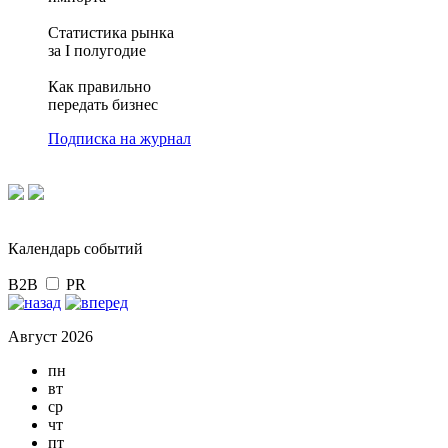
Статистика рынка
за I полугодие
Как правильно
передать бизнес
Подписка на журнал
Календарь событий
B2B
PR
Август 2026
пн
вт
ср
чт
пт