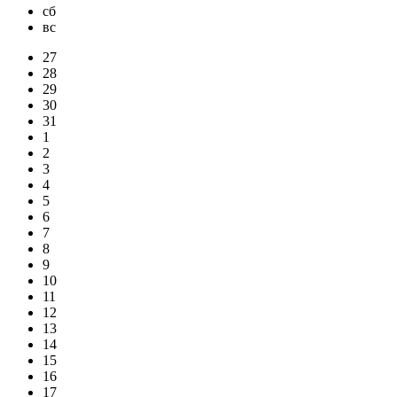
сб
вс
27
28
29
30
31
1
2
3
4
5
6
7
8
9
10
11
12
13
14
15
16
17