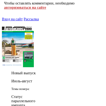
Чтобы оставлять комментарии, необходимо
авторизоваться на сайте
Вход на сайт
Рассылка
Новый выпуск
Июль-август
Темы номера:
Статус
параллельного
импорта