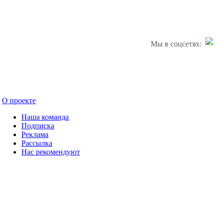
Мы в соцсетях:
О проекте
Наша команда
Подписка
Реклама
Рассылка
Нас рекомендуют