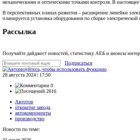
механическими и оптическими точками контроля. В настоящее 
В перспективных планах развития – расширение линейки элект
планируется установка оборудования по сборке электрической с
Рассылка
Получайте дайджест новостей, статистику АЕБ и анонсы инте
Подписаться
28 августа 2024 | 17:50
0
2616
Автотор
открытие завода
автокомпоненты
производство
Новости по теме:
31 июля 2026