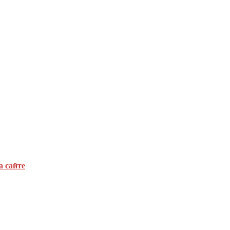
а сайте