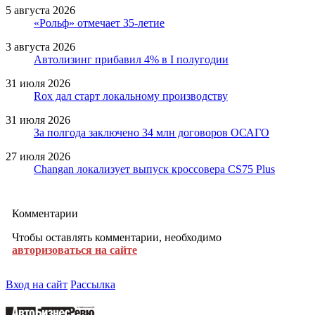
5 августа 2026
«Рольф» отмечает 35-летие
3 августа 2026
Автолизинг прибавил 4% в I полугодии
31 июля 2026
Rox дал старт локальному производству
31 июля 2026
За полгода заключено 34 млн договоров ОСАГО
27 июля 2026
Changan локализует выпуск кроссовера CS75 Plus
Комментарии
Чтобы оставлять комментарии, необходимо
авторизоваться на сайте
Вход на сайт
Рассылка