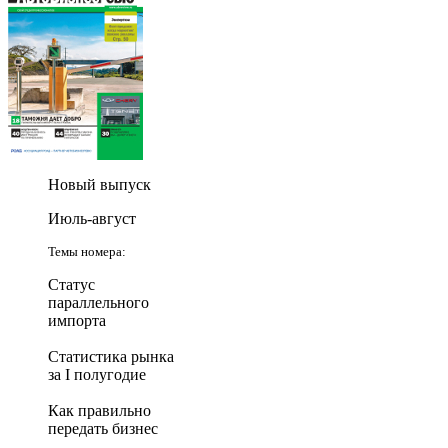
Новый выпуск
Июль-август
Темы номера:
Статус
параллельного
импорта
Статистика рынка
за I полугодие
Как правильно
передать бизнес