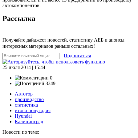
автокомпонентов.
Рассылка
Получайте дайджест новостей, статистику АЕБ и анонсы
интересных материалов раньше остальных!
Подписаться
25 июля 2014 | 15:44
0
3349
Автотор
производство
статистика
итоги полугодия
Hyundai
Калининград
Новости по теме: