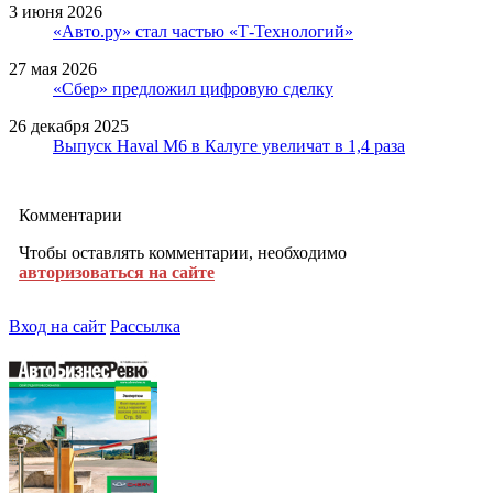
3 июня 2026
«Авто.ру» стал частью «Т-Технологий»
27 мая 2026
«Сбер» предложил цифровую сделку
26 декабря 2025
Выпуск Haval M6 в Калуге увеличат в 1,4 раза
Комментарии
Чтобы оставлять комментарии, необходимо
авторизоваться на сайте
Вход на сайт
Рассылка