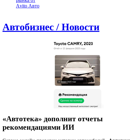
рынка от
Аvito Авто
Автобизнес / Новости
«Автотека» дополнит отчеты
рекомендациями ИИ