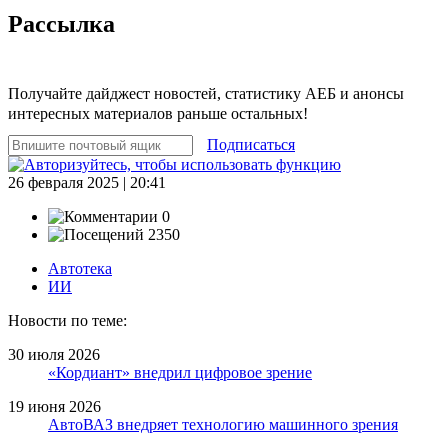
Рассылка
Получайте дайджест новостей, статистику АЕБ и анонсы
интересных материалов раньше остальных!
Подписаться
26 февраля 2025 | 20:41
0
2350
Автотека
ИИ
Новости по теме:
30 июля 2026
«Кордиант» внедрил цифровое зрение
19 июня 2026
АвтоВАЗ внедряет технологию машинного зрения