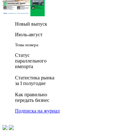
Новый выпуск
Июль-август
Темы номера:
Статус
параллельного
импорта
Статистика рынка
за I полугодие
Как правильно
передать бизнес
Подписка на журнал