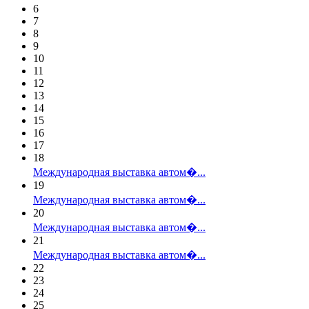
6
7
8
9
10
11
12
13
14
15
16
17
18
Международная выставка автом�...
19
Международная выставка автом�...
20
Международная выставка автом�...
21
Международная выставка автом�...
22
23
24
25