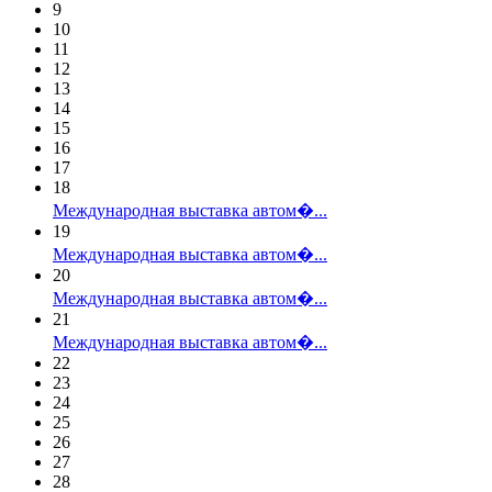
9
10
11
12
13
14
15
16
17
18
Международная выставка автом�...
19
Международная выставка автом�...
20
Международная выставка автом�...
21
Международная выставка автом�...
22
23
24
25
26
27
28