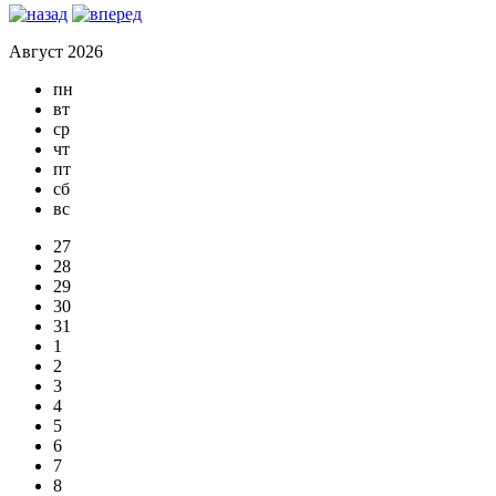
Август 2026
пн
вт
ср
чт
пт
сб
вс
27
28
29
30
31
1
2
3
4
5
6
7
8