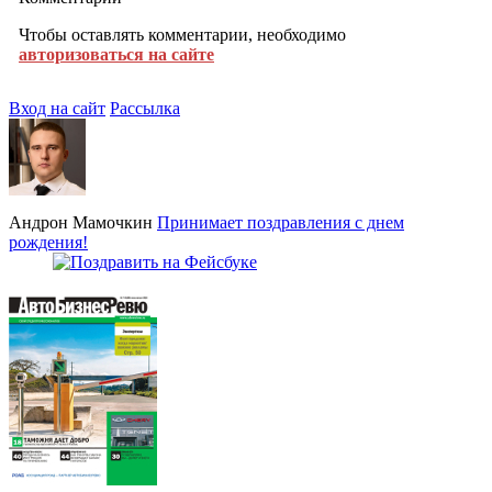
Чтобы оставлять комментарии, необходимо
авторизоваться на сайте
Вход на сайт
Рассылка
Андрон Мамочкин
Принимает поздравления с днем
рождения!