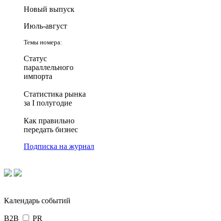
Новый выпуск
Июль-август
Темы номера:
Статус
параллельного
импорта
Статистика рынка
за I полугодие
Как правильно
передать бизнес
Подписка на журнал
Календарь событий
B2B
PR