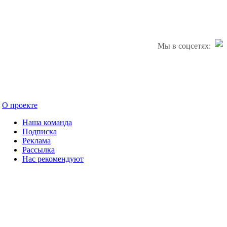
Мы в соцсетях:
О проекте
Наша команда
Подписка
Реклама
Рассылка
Нас рекомендуют