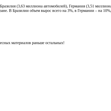
Бразилия (3,63 миллиона автомобилей), Германия (3,51 миллиона
ане. В Бразилии объем вырос всего на 3%, в Германии – на 10%,
ресных материалов раньше остальных!