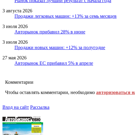
Рынок показал лучший результат с начала года
3 августа 2026
Продажи легковых машин: +13% за семь месяцев
3 июля 2026
Авторынок прибавил 28% в июне
3 июля 2026
Продажи новых машин: +12% за полугодие
27 мая 2026
Авторынок ЕС прибавил 5% в апреле
Комментарии
Чтобы оставлять комментарии, необходимо
авторизоваться н
Вход на сайт
Рассылка