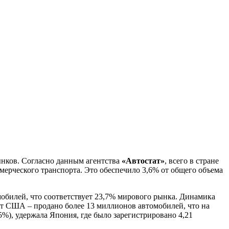
ынков. Согласно данным агентства
«Автостат»
, всего в стране
мерческого транспорта. Это обеспечило 3,6% от общего объема
обилей, что соответствует 23,7% мирового рынка. Динамика
ют США – продано более 13 миллионов автомобилей, что на
%), удержала Япония, где было зарегистрировано 4,21