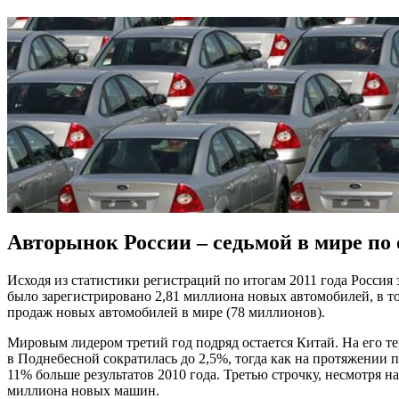
Авторынок России – седьмой в мире по
Исходя из статистики регистраций по итогам 2011 года Росси
было зарегистрировано 2,81 миллиона новых автомобилей, в т
продаж новых автомобилей в мире (78 миллионов).
Мировым лидером третий год подряд остается Китай. На его т
в Поднебесной сократилась до 2,5%, тогда как на протяжении
11% больше результатов 2010 года. Третью строчку, несмотря 
миллиона новых машин.