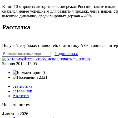
В топ-10 мировых авторынков, опережая Россию, также входят 
оказался менее успешным для развития продаж, чем в нашей стр
высокую динамику среди мировых держав – 40%.
Рассылка
Получайте дайджест новостей, статистику АЕБ и анонсы инте
Подписаться
5 июня 2012 | 15:05
0
2321
статистика
авторынок
Автостат
Новости по теме:
4 августа 2026