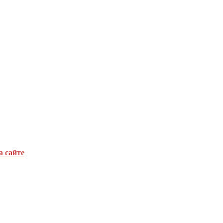
а сайте