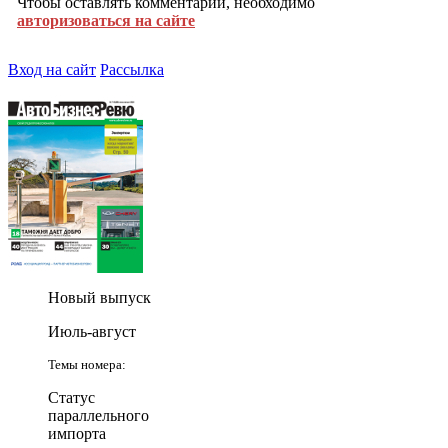
Чтобы оставлять комментарии, необходимо
авторизоваться на сайте
Вход на сайт
Рассылка
Новый выпуск
Июль-август
Темы номера:
Статус
параллельного
импорта