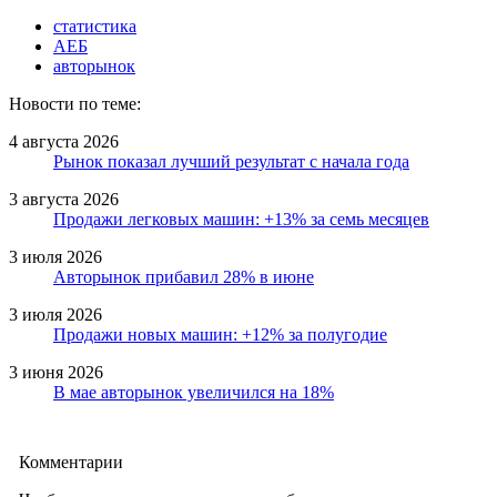
статистика
АЕБ
авторынок
Новости по теме:
4 августа 2026
Рынок показал лучший результат с начала года
3 августа 2026
Продажи легковых машин: +13% за семь месяцев
3 июля 2026
Авторынок прибавил 28% в июне
3 июля 2026
Продажи новых машин: +12% за полугодие
3 июня 2026
В мае авторынок увеличился на 18%
Комментарии