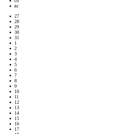
сб
вс
27
28
29
30
31
1
2
3
4
5
6
7
8
9
10
11
12
13
14
15
16
17