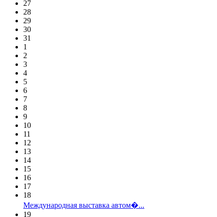
27
28
29
30
31
1
2
3
4
5
6
7
8
9
10
11
12
13
14
15
16
17
18
Международная выставка автом�...
19