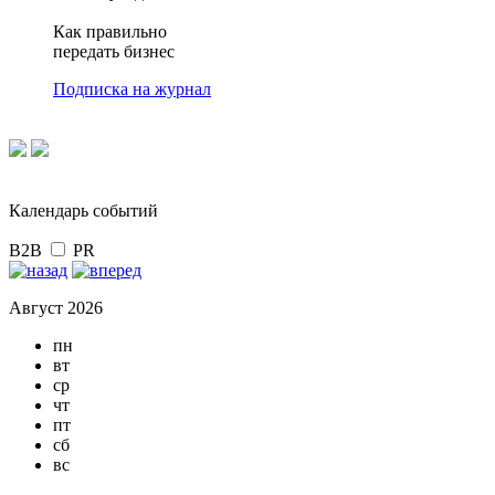
Как правильно
передать бизнес
Подписка на журнал
Календарь событий
B2B
PR
Август 2026
пн
вт
ср
чт
пт
сб
вс