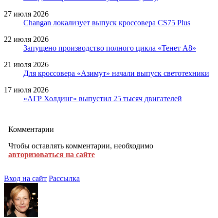
27 июля 2026
Changan локализует выпуск кроссовера CS75 Plus
22 июля 2026
Запущено производство полного цикла «Тенет A8»
21 июля 2026
Для кроссовера «Азимут» начали выпуск светотехники
17 июля 2026
«АГР Холдинг» выпустил 25 тысяч двигателей
Комментарии
Чтобы оставлять комментарии, необходимо
авторизоваться на сайте
Вход на сайт
Рассылка