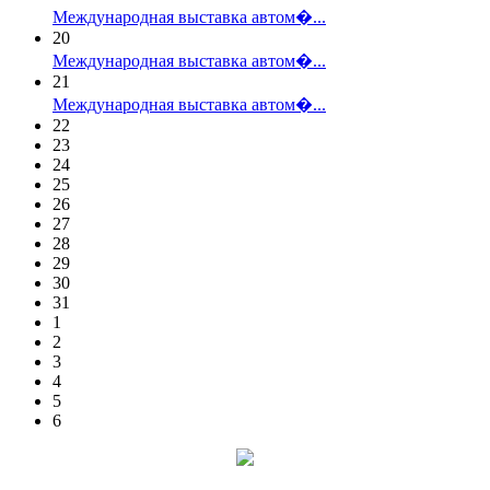
Международная выставка автом�...
20
Международная выставка автом�...
21
Международная выставка автом�...
22
23
24
25
26
27
28
29
30
31
1
2
3
4
5
6