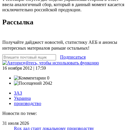
ввела аналогичный сбор, который в данный момент касается
исключительно российской продукции.
Рассылка
Получайте дайджест новостей, статистику АЕБ и анонсы
интересных материалов раньше остальных!
Подписаться
16 ноября 2012 | 17:59
0
2042
ЗАЗ
Украина
производство
Новости по теме:
31 июля 2026
Rox дал старт локальному производству