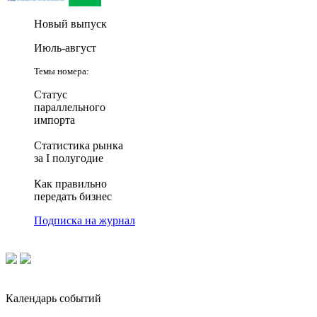
Новый выпуск
Июль-август
Темы номера:
Статус
параллельного
импорта
Статистика рынка
за I полугодие
Как правильно
передать бизнес
Подписка на журнал
Календарь событий