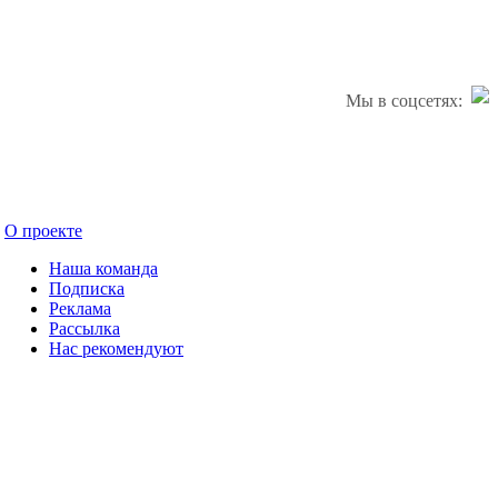
Мы в соцсетях:
О проекте
Наша команда
Подписка
Реклама
Рассылка
Нас рекомендуют