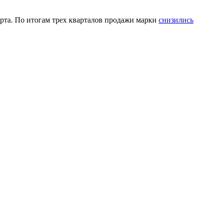
рта. По итогам трех кварталов продажи марки
снизились