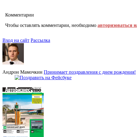
Комментарии
Чтобы оставлять комментарии, необходимо
авторизоваться н
Вход на сайт
Рассылка
Андрон Мамочкин
Принимает поздравления с днем рождения!