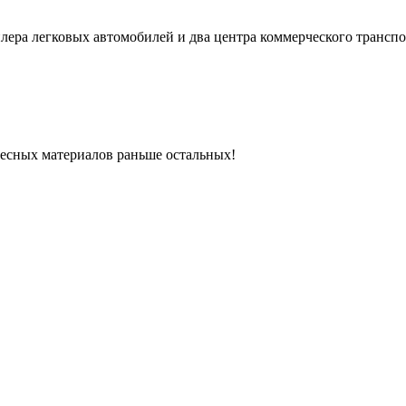
лера легковых автомобилей и два центра коммерческого транспо
ресных материалов раньше остальных!