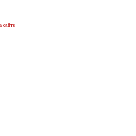
а сайте