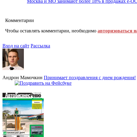
Москва и МО занимают более 18% в продажах е-
Комментарии
Чтобы оставлять комментарии, необходимо
авторизоваться н
Вход на сайт
Рассылка
Андрон Мамочкин
Принимает поздравления с днем рождения!