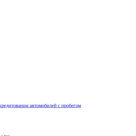
окредитовании автомобилей с пробегом