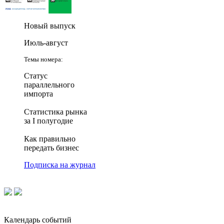
Новый выпуск
Июль-август
Темы номера:
Статус
параллельного
импорта
Статистика рынка
за I полугодие
Как правильно
передать бизнес
Подписка на журнал
Календарь событий