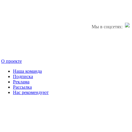
Мы в соцсетях:
О проекте
Наша команда
Подписка
Реклама
Рассылка
Нас рекомендуют