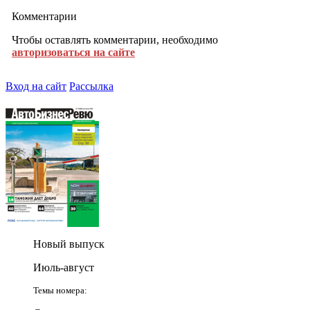
Комментарии
Чтобы оставлять комментарии, необходимо
авторизоваться на сайте
Вход на сайт
Рассылка
Новый выпуск
Июль-август
Темы номера: