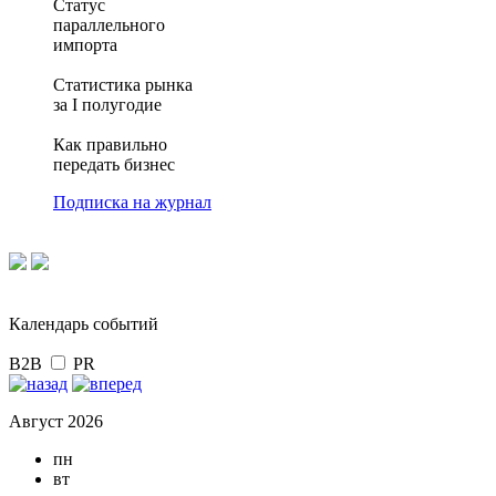
Статус
параллельного
импорта
Статистика рынка
за I полугодие
Как правильно
передать бизнес
Подписка на журнал
Календарь событий
B2B
PR
Август 2026
пн
вт