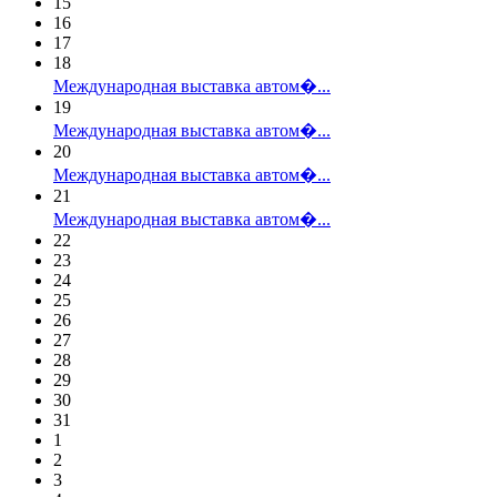
15
16
17
18
Международная выставка автом�...
19
Международная выставка автом�...
20
Международная выставка автом�...
21
Международная выставка автом�...
22
23
24
25
26
27
28
29
30
31
1
2
3