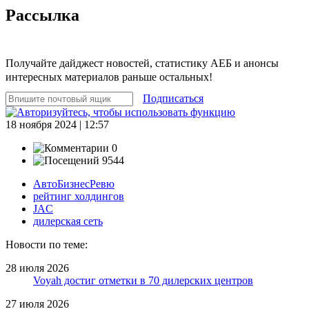
Рассылка
Получайте дайджест новостей, статистику АЕБ и анонсы
интересных материалов раньше остальных!
Подписаться
18 ноября 2024 | 12:57
0
9544
АвтоБизнесРевю
рейтинг холдингов
JAC
дилерская сеть
Новости по теме:
28 июля 2026
Voyah достиг отметки в 70 дилерских центров
27 июля 2026