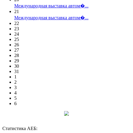
Международная выставка автом�...
21
Международная выставка автом�...
22
23
24
25
26
27
28
29
30
31
1
2
3
4
5
6
Статистика АЕБ: