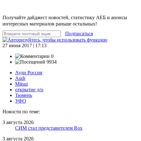
Получайте дайджест новостей, статистику АЕБ и анонсы
интересных материалов раньше остальных!
Подписаться
27 июня 2017 | 17:13
0
9934
Ауди Россия
Audi
Mitsui
открытие д/ц
Тюмень
УФО
Новости по теме:
3 августа 2026
СИМ стал представителем Rox
3 августа 2026