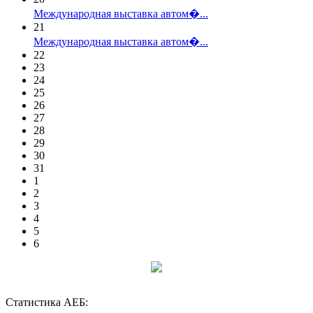
Международная выставка автом�...
21
Международная выставка автом�...
22
23
24
25
26
27
28
29
30
31
1
2
3
4
5
6
Статистика АЕБ: