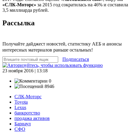
«СЛК-Моторс»
за 2015 год сократилась на 46% и составила
3,5 миллиарда рублей.
Рассылка
Получайте дайджест новостей, статистику АЕБ и анонсы
интересных материалов раньше остальных!
Подписаться
23 ноября 2016 | 13:18
0
8946
СЛК-Моторс
Toyota
Lexus
банкротство
продажа активов
Барнаул
СФО