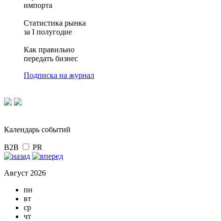
импорта
Статистика рынка
за I полугодие
Как правильно
передать бизнес
Подписка на журнал
Календарь событий
B2B
PR
Август 2026
пн
вт
ср
чт