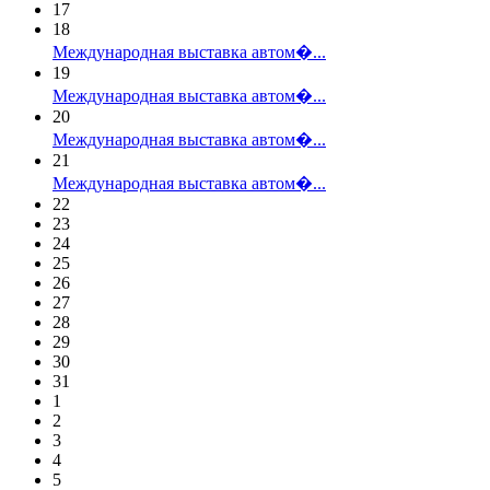
17
18
Международная выставка автом�...
19
Международная выставка автом�...
20
Международная выставка автом�...
21
Международная выставка автом�...
22
23
24
25
26
27
28
29
30
31
1
2
3
4
5