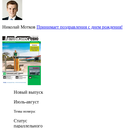
Николай Мотков
Принимает поздравления с днем рождения!
Новый выпуск
Июль-август
Темы номера:
Статус
параллельного