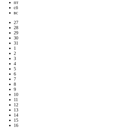
пт
сб
вс
27
28
29
30
31
1
2
3
4
5
6
7
8
9
10
11
12
13
14
15
16