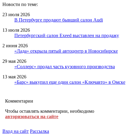
Новости по теме:
23 июля 2026
В Петербурге продают бывший салон Audi
13 июля 2026
Петербургский салон Exeed выставлен на продажу
2 июня 2026
«Лада» открыла пятый автоцентр в Новосибирске
29 мая 2026
«Соллерс» продал часть кузовного производства
13 мая 2026
«Барс» выкупил еще один салон «Ключавто» в Омске
Комментарии
Чтобы оставлять комментарии, необходимо
авторизоваться на сайте
Вход на сайт
Рассылка