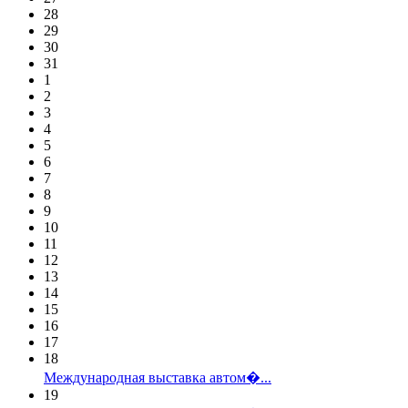
28
29
30
31
1
2
3
4
5
6
7
8
9
10
11
12
13
14
15
16
17
18
Международная выставка автом�...
19