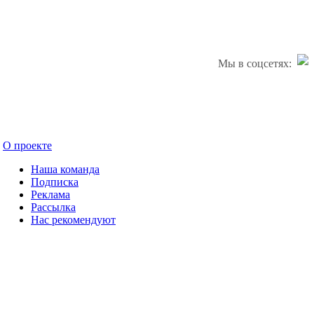
Мы в соцсетях:
О проекте
Наша команда
Подписка
Реклама
Рассылка
Нас рекомендуют