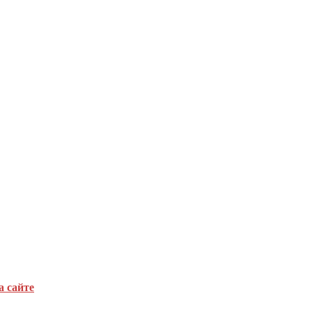
а сайте