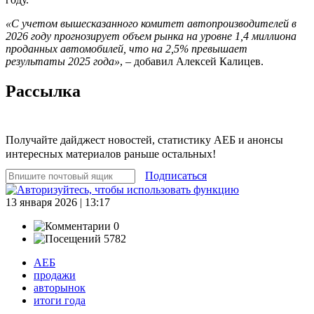
«С учетом вышесказанного комитет автопроизводителей в
2026 году прогнозирует объем рынка на уровне 1,4 миллиона
проданных автомобилей, что на 2,5% превышает
результаты 2025 года»
, – добавил Алексей Калицев.
Рассылка
Получайте дайджест новостей, статистику АЕБ и анонсы
интересных материалов раньше остальных!
Подписаться
13 января 2026 | 13:17
0
5782
АЕБ
продажи
авторынок
итоги года