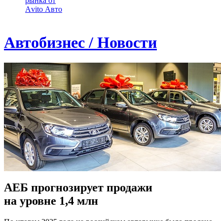
рынка от
Аvito Авто
Автобизнес / Новости
АЕБ прогнозирует продажи
на уровне 1,4 млн