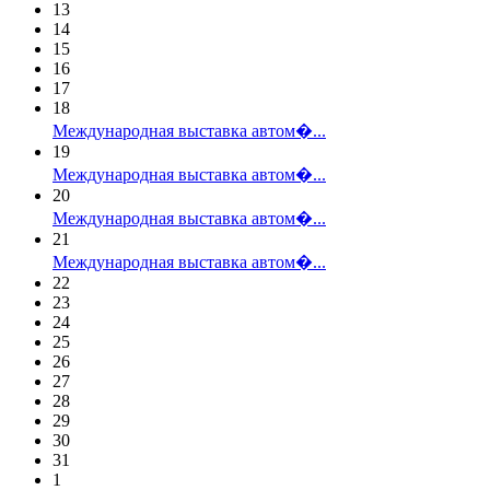
13
14
15
16
17
18
Международная выставка автом�...
19
Международная выставка автом�...
20
Международная выставка автом�...
21
Международная выставка автом�...
22
23
24
25
26
27
28
29
30
31
1