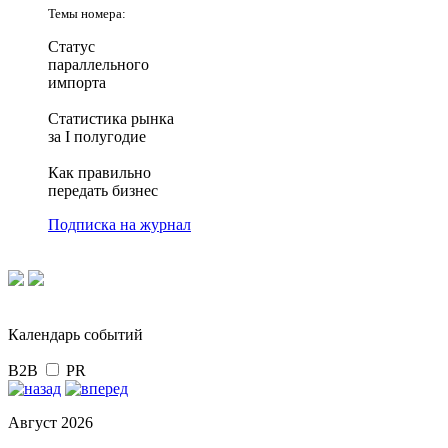
Темы номера:
Статус
параллельного
импорта
Статистика рынка
за I полугодие
Как правильно
передать бизнес
Подписка на журнал
Календарь событий
B2B
PR
Август 2026