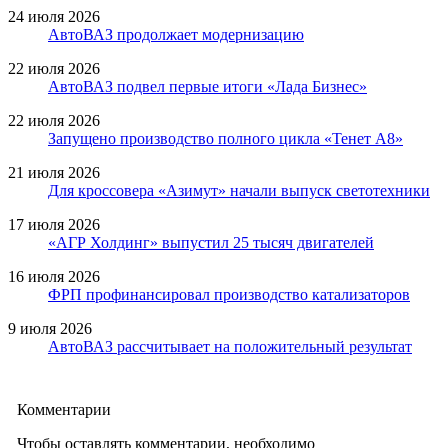
24 июля 2026
АвтоВАЗ продолжает модернизацию
22 июля 2026
АвтоВАЗ подвел первые итоги «Лада Бизнес»
22 июля 2026
Запущено производство полного цикла «Тенет A8»
21 июля 2026
Для кроссовера «Азимут» начали выпуск светотехники
17 июля 2026
«АГР Холдинг» выпустил 25 тысяч двигателей
16 июля 2026
ФРП профинансировал производство катализаторов
9 июля 2026
АвтоВАЗ рассчитывает на положительный результат
Комментарии
Чтобы оставлять комментарии, необходимо