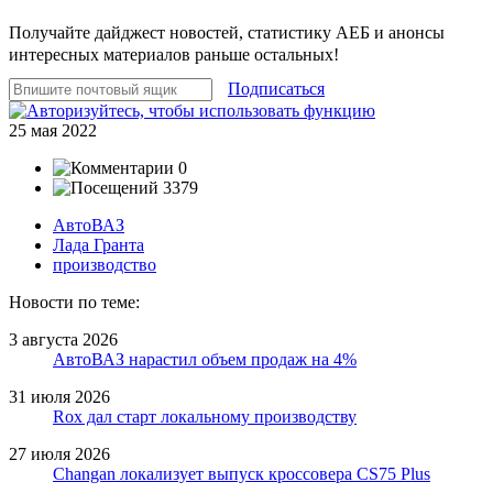
Получайте дайджест новостей, статистику АЕБ и анонсы
интересных материалов раньше остальных!
Подписаться
25 мая 2022
0
3379
АвтоВАЗ
Лада Гранта
производство
Новости по теме:
3 августа 2026
АвтоВАЗ нарастил объем продаж на 4%
31 июля 2026
Rox дал старт локальному производству
27 июля 2026
Changan локализует выпуск кроссовера CS75 Plus