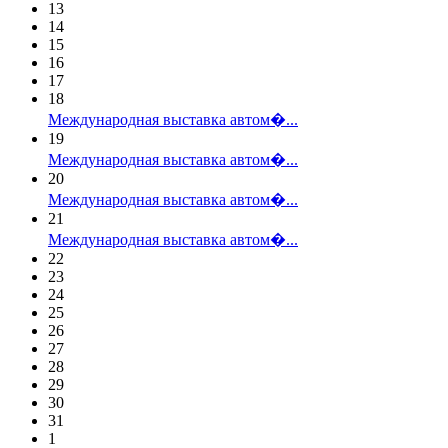
13
14
15
16
17
18
Международная выставка автом�...
19
Международная выставка автом�...
20
Международная выставка автом�...
21
Международная выставка автом�...
22
23
24
25
26
27
28
29
30
31
1