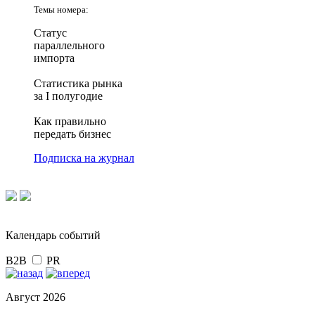
Темы номера:
Статус
параллельного
импорта
Статистика рынка
за I полугодие
Как правильно
передать бизнес
Подписка на журнал
Календарь событий
B2B
PR
Август 2026