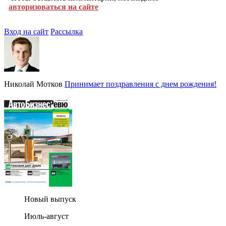
авторизоваться на сайте
Вход на сайт
Рассылка
Николай Мотков
Принимает поздравления с днем рождения!
Новый выпуск
Июль-август