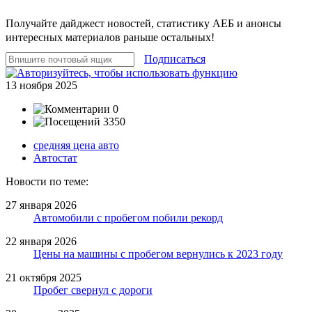
Получайте дайджест новостей, статистику АЕБ и анонсы
интересных материалов раньше остальных!
Подписаться
13 ноября 2025
0
3350
средняя цена авто
Автостат
Новости по теме:
27 января 2026
Автомобили с пробегом побили рекорд
22 января 2026
Цены на машины с пробегом вернулись к 2023 году
21 октября 2025
Пробег свернул с дороги