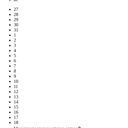
27
28
29
30
31
1
2
3
4
5
6
7
8
9
10
11
12
13
14
15
16
17
18