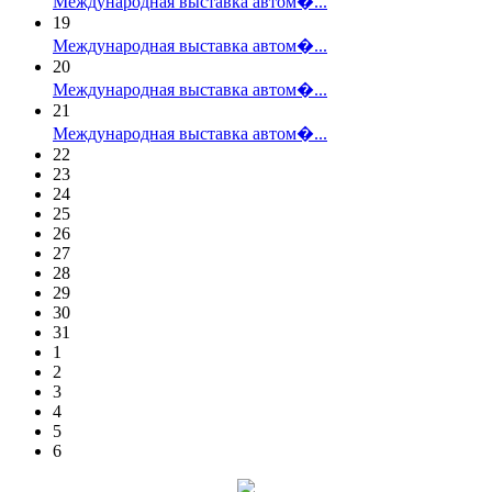
Международная выставка автом�...
19
Международная выставка автом�...
20
Международная выставка автом�...
21
Международная выставка автом�...
22
23
24
25
26
27
28
29
30
31
1
2
3
4
5
6