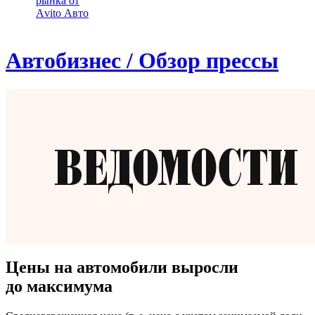
рынка от
Аvito Авто
Автобизнес / Обзор прессы
Цены на автомобили выросли
до максимума