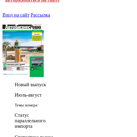
Вход на сайт
Рассылка
Новый выпуск
Июль-август
Темы номера:
Статус
параллельного
импорта