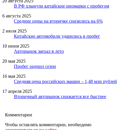
20 августа 2025
В РФ хлынули китайские иномарки с пробегом
6 августа 2025
Средние цены на вторичке снизились на 6%
2 июля 2025
Китайские автомобили ударились в пробег
10 июня 2025
Авторынок заехал в лето
20 мая 2025
Пробег оценил сезон
16 мая 2025
Средняя цена российских машин – 1,48 млн рублей
17 апреля 2025
Вторичный авторынок снижается все быстрее
Комментарии
Чтобы оставлять комментарии, необходимо
авторизоваться на сайте