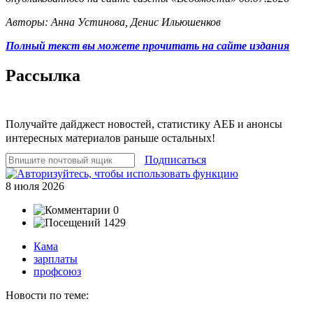
Авторы: Анна Устинова, Денис Ильюшенков
Полный текст вы можете прочитать на сайте издания
Рассылка
Получайте дайджест новостей, статистику АЕБ и анонсы
интересных материалов раньше остальных!
Подписаться
8 июля 2026
0
1429
Кама
зарплаты
профсоюз
Новости по теме: