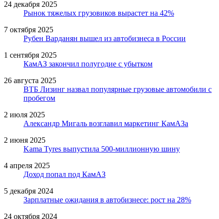
24 декабря 2025
Рынок тяжелых грузовиков вырастет на 42%
7 октября 2025
Рубен Варданян вышел из автобизнеса в России
1 сентября 2025
КамАЗ закончил полугодие с убытком
26 августа 2025
ВТБ Лизинг назвал популярные грузовые автомобили с
пробегом
2 июля 2025
Александр Мигаль возглавил маркетинг КамАЗа
2 июня 2025
Kama Tyres выпустила 500-миллионную шину
4 апреля 2025
Доход попал под КамАЗ
5 декабря 2024
Зарплатные ожидания в автобизнесе: рост на 28%
24 октября 2024