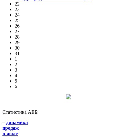
22
23
24
25
26
27
28
29
30
31
1
2
3
4
5
6
Статистика АЕБ:
–
динамика
продаж
в июле