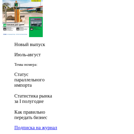
Новый выпуск
Июль-август
Темы номера:
Статус
параллельного
импорта
Статистика рынка
за I полугодие
Как правильно
передать бизнес
Подписка на журнал