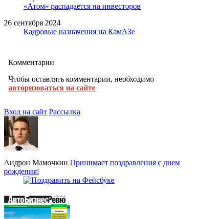
«Атом» распадается на инвесторов
26 сентября 2024
Кадровые назначения на КамАЗе
Комментарии
Чтобы оставлять комментарии, необходимо
авторизоваться на сайте
Вход на сайт
Рассылка
Андрон Мамочкин
Принимает поздравления с днем
рождения!