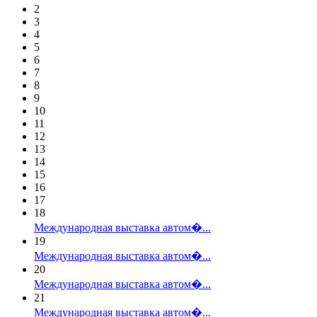
2
3
4
5
6
7
8
9
10
11
12
13
14
15
16
17
18
Международная выставка автом�...
19
Международная выставка автом�...
20
Международная выставка автом�...
21
Международная выставка автом�...