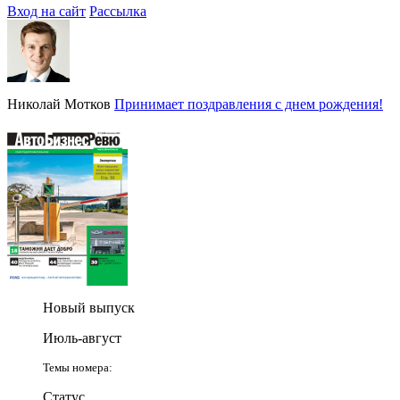
Вход на сайт
Рассылка
Николай Мотков
Принимает поздравления с днем рождения!
Новый выпуск
Июль-август
Темы номера:
Статус