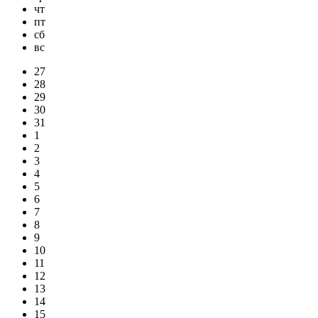
чт
пт
сб
вс
27
28
29
30
31
1
2
3
4
5
6
7
8
9
10
11
12
13
14
15