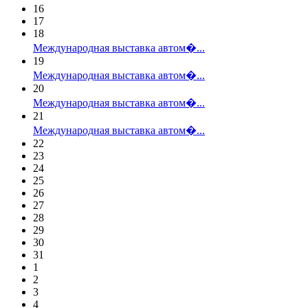
16
17
18
Международная выставка автом�...
19
Международная выставка автом�...
20
Международная выставка автом�...
21
Международная выставка автом�...
22
23
24
25
26
27
28
29
30
31
1
2
3
4