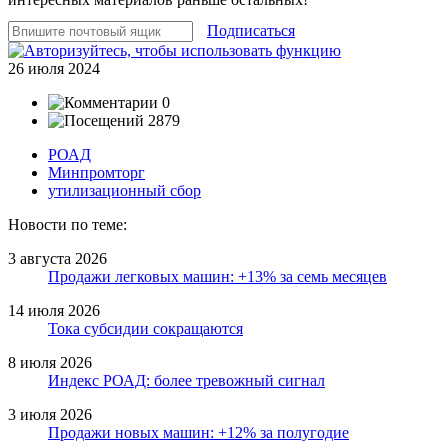
Подписаться
26 июля 2024
0
2879
РОАД
Минпромторг
утилизационный сбор
Новости по теме:
3 августа 2026
Продажи легковых машин: +13% за семь месяцев
14 июля 2026
Тока субсидии сокращаются
8 июля 2026
Индекс РОАД: более тревожный сигнал
3 июля 2026
Продажи новых машин: +12% за полугодие