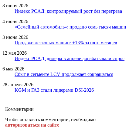
8 июня 2026
Индекс РОАД: контролируемый рост без перегрева
4 июня 2026
«Семейный автомобиль»: продано семь тысяч машин
3 июня 2026
Продажи легковых машин: +13% за пять месяцев
12 мая 2026
Индекс РОАД: дилеры в апреле дорабатывали спрос
6 мая 2026
Сбыт в сегменте LCV продолжает сокращаться
28 апреля 2026
KGM и ГАЗ стали лидерами DSI-2026
Комментарии
Чтобы оставлять комментарии, необходимо
авторизоваться на сайте