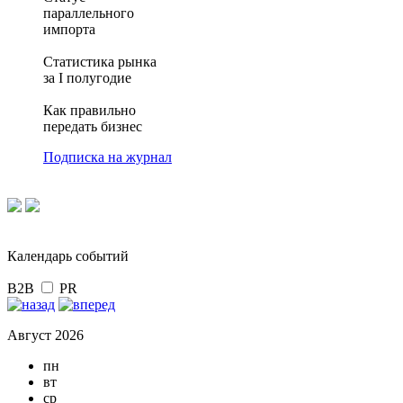
параллельного
импорта
Статистика рынка
за I полугодие
Как правильно
передать бизнес
Подписка на журнал
Календарь событий
B2B
PR
Август 2026
пн
вт
ср