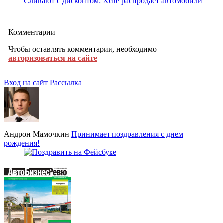
Сливают с дисконтом: Xcite распродает автомобили
Комментарии
Чтобы оставлять комментарии, необходимо
авторизоваться на сайте
Вход на сайт
Рассылка
Андрон Мамочкин
Принимает поздравления с днем
рождения!