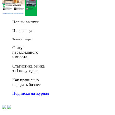
Новый выпуск
Июль-август
Темы номера:
Статус
параллельного
импорта
Статистика рынка
за I полугодие
Как правильно
передать бизнес
Подписка на журнал