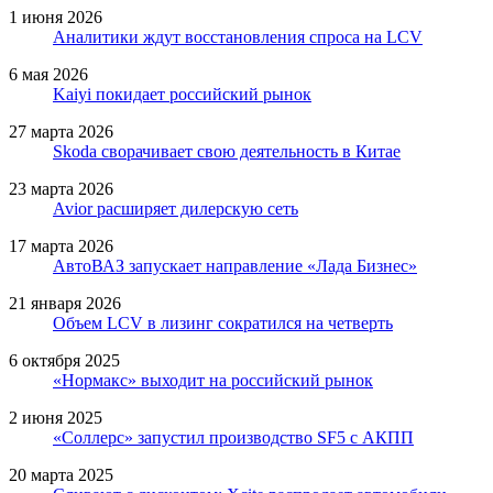
1 июня 2026
Аналитики ждут восстановления спроса на LCV
6 мая 2026
Kaiyi покидает российский рынок
27 марта 2026
Skoda сворачивает свою деятельность в Китае
23 марта 2026
Avior расширяет дилерскую сеть
17 марта 2026
АвтоВАЗ запускает направление «Лада Бизнес»
21 января 2026
Объем LCV в лизинг сократился на четверть
6 октября 2025
«Нормакс» выходит на российский рынок
2 июня 2025
«Соллерс» запустил производство SF5 с АКПП
20 марта 2025