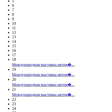
5
6
7
8
9
10
11
12
13
14
15
16
17
18
Международная выставка автом�...
19
Международная выставка автом�...
20
Международная выставка автом�...
21
Международная выставка автом�...
22
23
24