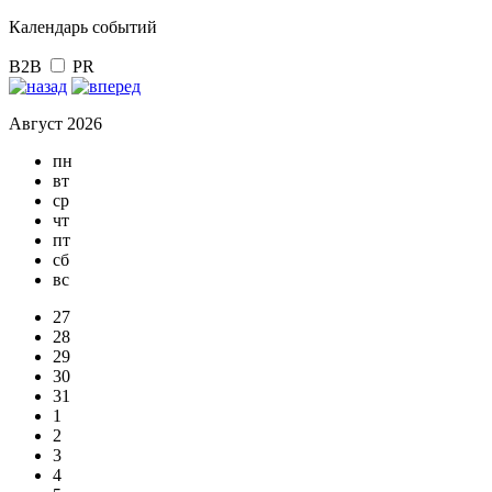
Календарь событий
B2B
PR
Август 2026
пн
вт
ср
чт
пт
сб
вс
27
28
29
30
31
1
2
3
4