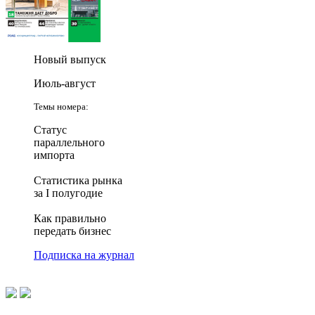
Новый выпуск
Июль-август
Темы номера:
Статус
параллельного
импорта
Статистика рынка
за I полугодие
Как правильно
передать бизнес
Подписка на журнал