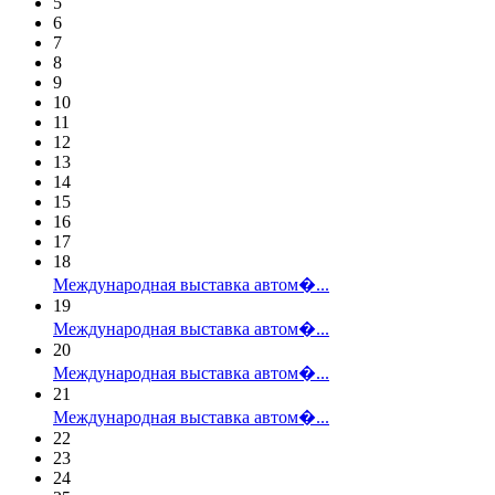
5
6
7
8
9
10
11
12
13
14
15
16
17
18
Международная выставка автом�...
19
Международная выставка автом�...
20
Международная выставка автом�...
21
Международная выставка автом�...
22
23
24