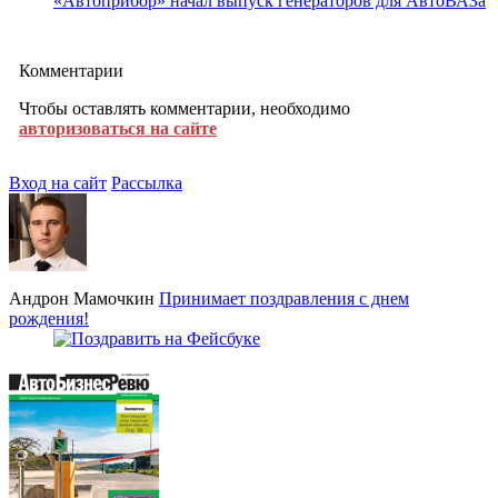
«Автоприбор» начал выпуск генераторов для АвтоВАЗа
Комментарии
Чтобы оставлять комментарии, необходимо
авторизоваться на сайте
Вход на сайт
Рассылка
Андрон Мамочкин
Принимает поздравления с днем
рождения!