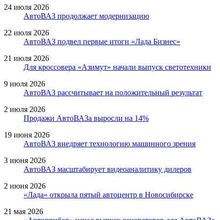
24 июля 2026
АвтоВАЗ продолжает модернизацию
22 июля 2026
АвтоВАЗ подвел первые итоги «Лада Бизнес»
21 июля 2026
Для кроссовера «Азимут» начали выпуск светотехники
9 июля 2026
АвтоВАЗ рассчитывает на положительный результат
2 июля 2026
Продажи АвтоВАЗа выросли на 14%
19 июня 2026
АвтоВАЗ внедряет технологию машинного зрения
3 июня 2026
АвтоВАЗ масштабирует видеоаналитику дилеров
2 июня 2026
«Лада» открыла пятый автоцентр в Новосибирске
21 мая 2026