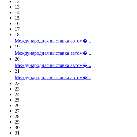
12
13
14
15
16
17
18
Международная выставка автом�...
19
Международная выставка автом�...
20
Международная выставка автом�...
21
Международная выставка автом�...
22
23
24
25
26
27
28
29
30
31