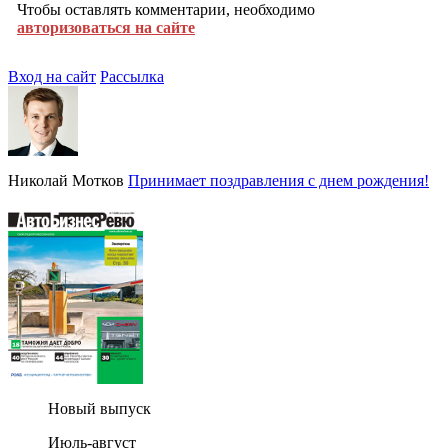
Чтобы оставлять комментарии, необходимо
авторизоваться на сайте
Вход на сайт
Рассылка
Николай Мотков
Принимает поздравления с днем рождения!
Новый выпуск
Июль-август