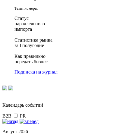
Темы номера:
Статус
параллельного
импорта
Статистика рынка
за I полугодие
Как правильно
передать бизнес
Подписка на журнал
Календарь событий
B2B
PR
Август 2026