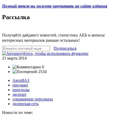
Полный текст вы можете прочитать на сайте издания
Рассылка
Получайте дайджест новостей, статистику АЕБ и анонсы
интересных материалов раньше остальных!
Подписаться
21 марта 2014
0
2534
АвтоВАЗ
продажи
прогнозы
экспорт
сокращение персонала
дилерская сеть
Новости по теме: