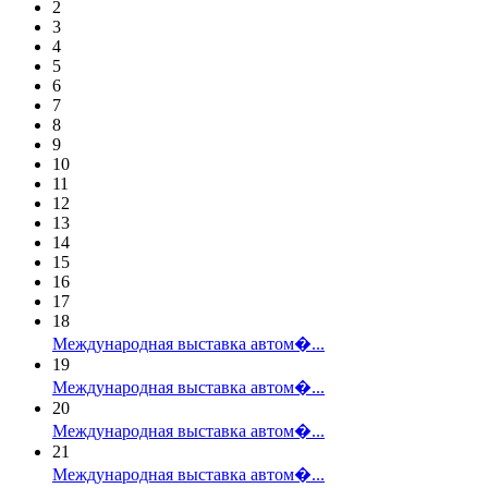
2
3
4
5
6
7
8
9
10
11
12
13
14
15
16
17
18
Международная выставка автом�...
19
Международная выставка автом�...
20
Международная выставка автом�...
21
Международная выставка автом�...