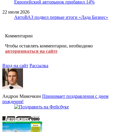
Европейский авторынок прибавил 14%
22 июля 2026
АвтоВАЗ подвел первые итоги «Лада Бизнес»
Комментарии
Чтобы оставлять комментарии, необходимо
авторизоваться на сайте
Вход на сайт
Рассылка
Андрон Мамочкин
Принимает поздравления с днем
рождения!