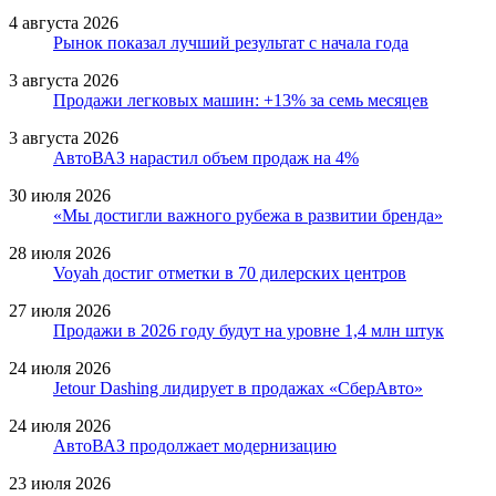
4 августа 2026
Рынок показал лучший результат с начала года
3 августа 2026
Продажи легковых машин: +13% за семь месяцев
3 августа 2026
АвтоВАЗ нарастил объем продаж на 4%
30 июля 2026
«Мы достигли важного рубежа в развитии бренда»
28 июля 2026
Voyah достиг отметки в 70 дилерских центров
27 июля 2026
Продажи в 2026 году будут на уровне 1,4 млн штук
24 июля 2026
Jetour Dashing лидирует в продажах «СберАвто»
24 июля 2026
АвтоВАЗ продолжает модернизацию
23 июля 2026