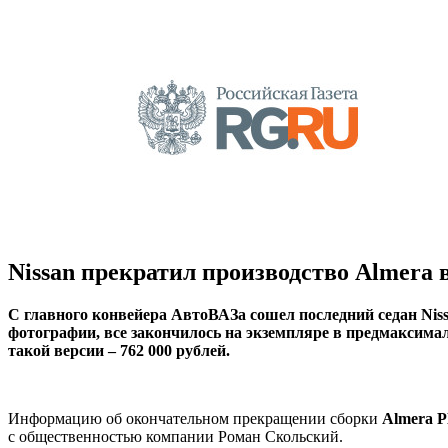
Nissan прекратил производство Almera 
С главного конвейера АвтоВАЗа сошел последний седан Niss
фотографии, все закончилось на экземпляре в предмаксима
такой версии – 762 000 рублей.
Информацию об окончательном прекращении сборки
Almera 
с общественностью компании Роман Скольский.