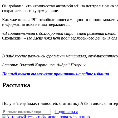
Он добавил, что «количество автомобилей на центральном склад
сохранится на текущем уровне.
Как уже писала
РГ
, освободившиеся мощности вполне может 
информация пока не подтверждается.
«В соответствии с долгосрочной стратегией развития компа
Скольский. –
По
Kicks
пока нет подтвержденного решения для 
В дайджесте размещен фрагмент материала, опубликованного 
Авторы: Валерий Карташов, Андрей Полухин
Полный текст вы можете прочитать на сайте издания
Рассылка
Получайте дайджест новостей, статистику АЕБ и анонсы инте
Подписаться