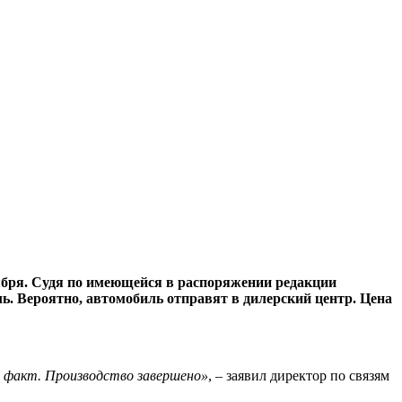
тября. Судя по имеющейся в распоряжении редакции
ь. Вероятно, автомобиль отправят в дилерский центр. Цена
о факт. Производство завершено»
, – заявил директор по связям