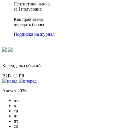
Статистика рынка
за I полугодие
Как правильно
передать бизнес
Подписка на журнал
Календарь событий
B2B
PR
Август 2026
пн
вт
ср
чт
пт
сб