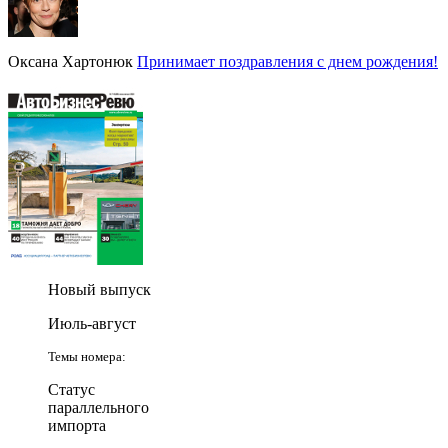
Оксана Хартонюк
Принимает поздравления с днем рождения!
Новый выпуск
Июль-август
Темы номера:
Статус
параллельного
импорта