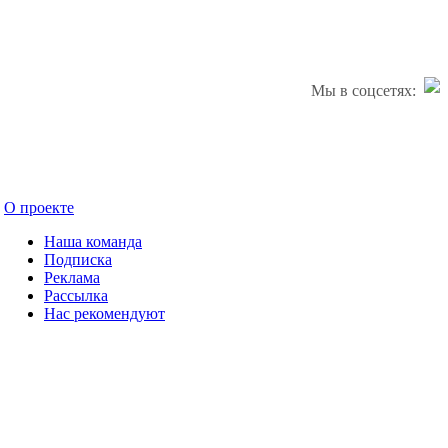
Мы в соцсетях:
О проекте
Наша команда
Подписка
Реклама
Рассылка
Нас рекомендуют