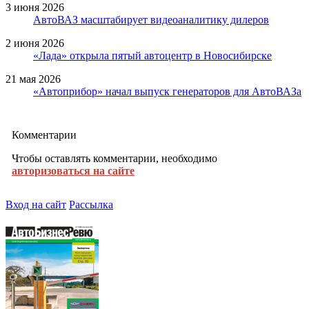
3 июня 2026
АвтоВАЗ масштабирует видеоаналитику дилеров
2 июня 2026
«Лада» открыла пятый автоцентр в Новосибирске
21 мая 2026
«Автоприбор» начал выпуск генераторов для АвтоВАЗа
Комментарии
Чтобы оставлять комментарии, необходимо
авторизоваться на сайте
Вход на сайт
Рассылка