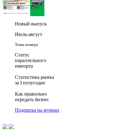
Новый выпуск
Июль-август
Темы номера:
Статус
параллельного
импорта
Статистика рынка
за I полугодие
Как правильно
передать бизнес
Подписка на журнал