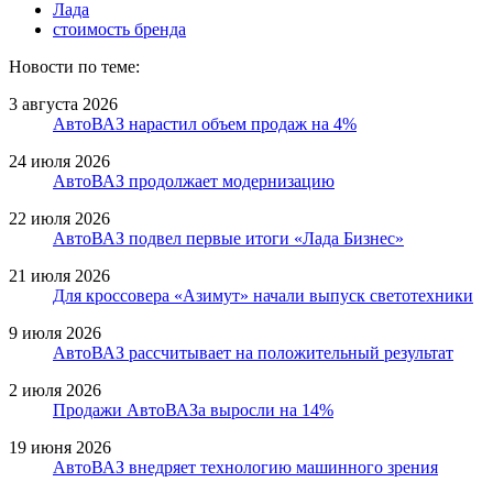
Лада
стоимость бренда
Новости по теме:
3 августа 2026
АвтоВАЗ нарастил объем продаж на 4%
24 июля 2026
АвтоВАЗ продолжает модернизацию
22 июля 2026
АвтоВАЗ подвел первые итоги «Лада Бизнес»
21 июля 2026
Для кроссовера «Азимут» начали выпуск светотехники
9 июля 2026
АвтоВАЗ рассчитывает на положительный результат
2 июля 2026
Продажи АвтоВАЗа выросли на 14%
19 июня 2026
АвтоВАЗ внедряет технологию машинного зрения