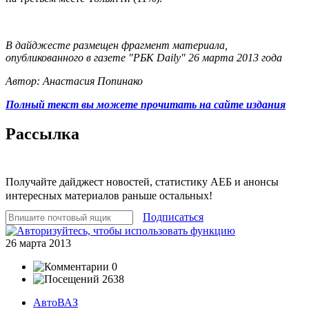
В дайджесте размещен фрагмент материала,
опубликованного в газете "РБК Daily" 26 марта 2013 года
Автор: Анастасия Попинако
Полный текст вы можете прочитать на сайте издания
Рассылка
Получайте дайджест новостей, статистику АЕБ и анонсы
интересных материалов раньше остальных!
Подписаться
26 марта 2013
0
2638
АвтоВАЗ