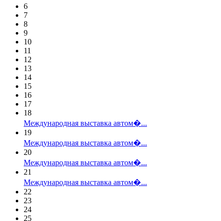
6
7
8
9
10
11
12
13
14
15
16
17
18
Международная выставка автом�...
19
Международная выставка автом�...
20
Международная выставка автом�...
21
Международная выставка автом�...
22
23
24
25