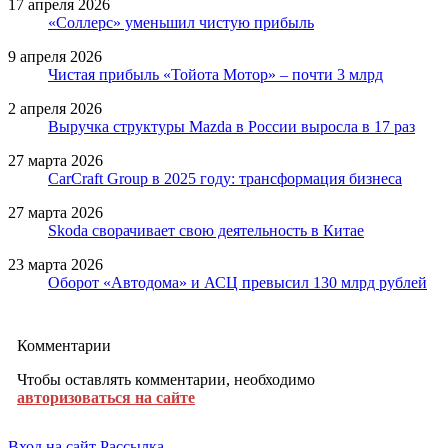
17 апреля 2026
«Соллерс» уменьшил чистую прибыль
9 апреля 2026
Чистая прибыль «Тойота Мотор» – почти 3 млрд
2 апреля 2026
Выручка структуры Mazda в России выросла в 17 раз
27 марта 2026
CarCraft Group в 2025 году: трансформация бизнеса
27 марта 2026
Skoda сворачивает свою деятельность в Китае
23 марта 2026
Оборот «Автодома» и АСЦ превысил 130 млрд рублей
Комментарии
Чтобы оставлять комментарии, необходимо
авторизоваться на сайте
Вход на сайт
Рассылка