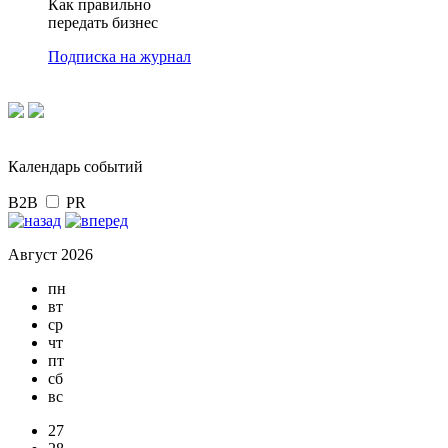
Как правильно
передать бизнес
Подписка на журнал
Календарь событий
B2B
PR
Август 2026
пн
вт
ср
чт
пт
сб
вс
27