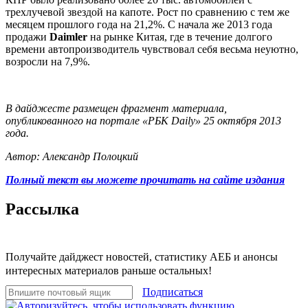
трехлучевой звездой на капоте. Рост по сравнению с тем же
месяцем прошлого года на 21,2%. С начала же 2013 года
продажи
Daimler
на рынке Китая, где в течение долгого
времени автопроизводитель чувствовал себя весьма неуютно,
возросли на 7,9%.
В дайджесте размещен фрагмент материала,
опубликованного на портале «РБК Daily» 25 октября 2013
года.
Автор: Александр Полоцкий
Полный текст вы можете прочитать на сайте издания
Рассылка
Получайте дайджест новостей, статистику АЕБ и анонсы
интересных материалов раньше остальных!
Подписаться