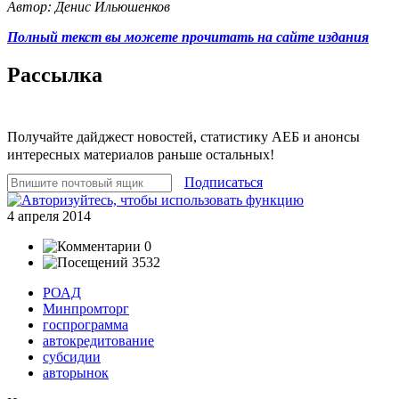
Автор: Денис Ильюшенков
Полный текст вы можете прочитать на сайте издания
Рассылка
Получайте дайджест новостей, статистику АЕБ и анонсы
интересных материалов раньше остальных!
Подписаться
4 апреля 2014
0
3532
РОАД
Минпромторг
госпрограмма
автокредитование
субсидии
авторынок