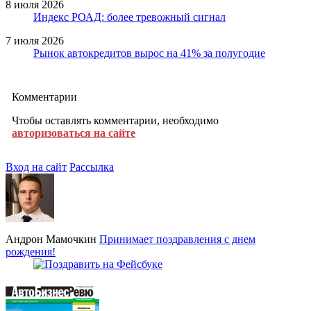
8 июля 2026
Индекс РОАД: более тревожный сигнал
7 июля 2026
Рынок автокредитов вырос на 41% за полугодие
Комментарии
Чтобы оставлять комментарии, необходимо
авторизоваться на сайте
Вход на сайт
Рассылка
Андрон Мамочкин
Принимает поздравления с днем
рождения!