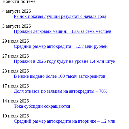
Новости по теме:
4 августа 2026
Рынок показал лучший результат с начала года
3 августа 2026
Продажи легковых машин: +13% за семь месяцев
29 июля 2026
Средний размер автокредита – 1,57 млн рублей
27 июля 2026
Продажи в 2026 году будут на уровне 1,4 млн штук
23 июля 2026
В июне выдано более 100 тысяч автокредитов
17 июля 2026
Доля отказов по заявкам на автокредиты – 70%
14 июля 2026
Тока субсидии сокращаются
10 июля 2026
Средний размер автокредита на вторичке – 1,2 млн