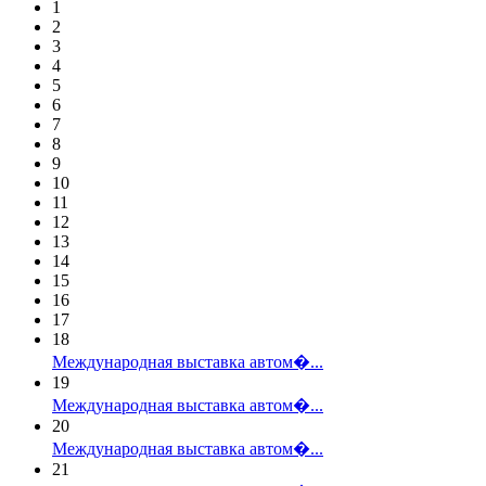
1
2
3
4
5
6
7
8
9
10
11
12
13
14
15
16
17
18
Международная выставка автом�...
19
Международная выставка автом�...
20
Международная выставка автом�...
21