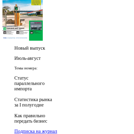
Новый выпуск
Июль-август
Темы номера:
Статус
параллельного
импорта
Статистика рынка
за I полугодие
Как правильно
передать бизнес
Подписка на журнал