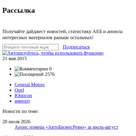
Рассылка
Получайте дайджест новостей, статистику АЕБ и анонсы
интересных материалов раньше остальных!
Подписаться
21 мая 2015
0
2576
General Motors
Opel
Юнисон
импорт
Новости по теме:
20 июля 2026
Анонс номера «АвтоБизнесРевю» за июль-август