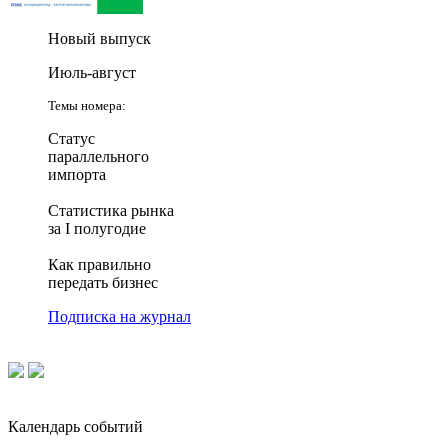
Новый выпуск
Июль-август
Темы номера:
Статус
параллельного
импорта
Статистика рынка
за I полугодие
Как правильно
передать бизнес
Подписка на журнал
Календарь событий