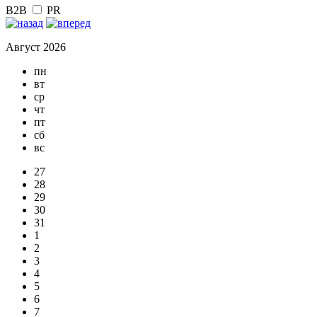
B2B
PR
Август 2026
пн
вт
ср
чт
пт
сб
вс
27
28
29
30
31
1
2
3
4
5
6
7