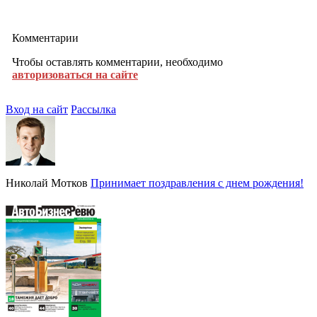
Комментарии
Чтобы оставлять комментарии, необходимо
авторизоваться на сайте
Вход на сайт
Рассылка
Николай Мотков
Принимает поздравления с днем рождения!