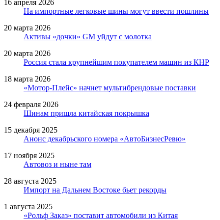
16 апреля 2026
На импортные легковые шины могут ввести пошлины
20 марта 2026
Активы «дочки» GM уйдут с молотка
20 марта 2026
Россия стала крупнейшим покупателем машин из КНР
18 марта 2026
«Мотор-Плейс» начнет мультибрендовые поставки
24 февраля 2026
Шинам пришла китайская покрышка
15 декабря 2025
Анонс декабрьского номера «АвтоБизнесРевю»
17 ноября 2025
Автовоз и ныне там
28 августа 2025
Импорт на Дальнем Востоке бьет рекорды
1 августа 2025
«Рольф Заказ» поставит автомобили из Китая