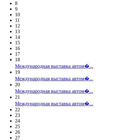
8
9
10
11
12
13
14
15
16
17
18
Международная выставка автом�...
19
Международная выставка автом�...
20
Международная выставка автом�...
21
Международная выставка автом�...
22
23
24
25
26
27