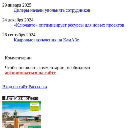
29 января 2025
Дилеры начали увольнять сотрудников
24 декабря 2024
«Ключавто» оптимизирует ресурсы для новых проектов
26 сентября 2024
Кадровые назначения на КамАЗе
Комментарии
Чтобы оставлять комментарии, необходимо
авторизоваться на сайте
Вход на сайт
Рассылка