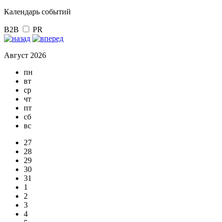
Календарь событий
B2B
PR
Август 2026
пн
вт
ср
чт
пт
сб
вс
27
28
29
30
31
1
2
3
4