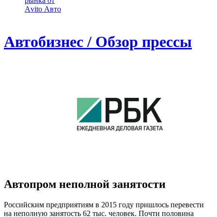
рынка от
Аvito Авто
Автобизнес / Обзор прессы
Автопром неполной занятости
Российским предприятиям в 2015 году пришлось перевести
на неполную занятость 62 тыс. человек. Почти половина