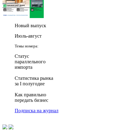
Новый выпуск
Июль-август
Темы номера:
Статус
параллельного
импорта
Статистика рынка
за I полугодие
Как правильно
передать бизнес
Подписка на журнал