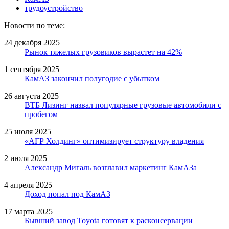
трудоустройство
Новости по теме:
24 декабря 2025
Рынок тяжелых грузовиков вырастет на 42%
1 сентября 2025
КамАЗ закончил полугодие с убытком
26 августа 2025
ВТБ Лизинг назвал популярные грузовые автомобили с
пробегом
25 июля 2025
«АГР Холдинг» оптимизирует структуру владения
2 июля 2025
Александр Мигаль возглавил маркетинг КамАЗа
4 апреля 2025
Доход попал под КамАЗ
17 марта 2025
Бывший завод Toyota готовят к расконсервации