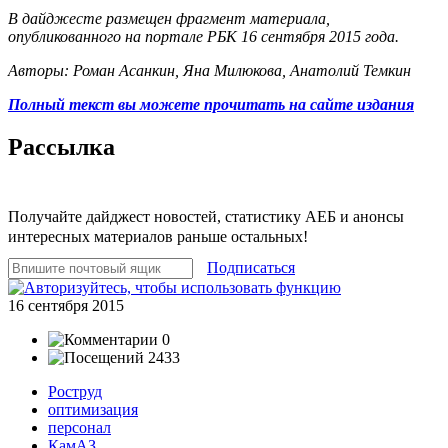
В дайджесте размещен фрагмент материала,
опубликованного на портале РБК 16 сентября 2015 года.
Авторы: Роман Асанкин, Яна Милюкова, Анатолий Темкин
Полный текст вы можете прочитать на сайте издания
Рассылка
Получайте дайджест новостей, статистику АЕБ и анонсы
интересных материалов раньше остальных!
Подписаться
16 сентября 2015
0
2433
Роструд
оптимизация
персонал
КамАЗ