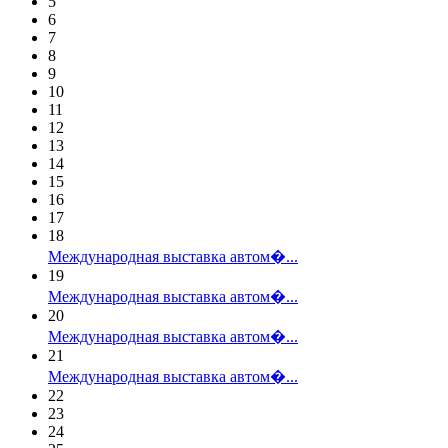
5
6
7
8
9
10
11
12
13
14
15
16
17
18
Международная выставка автом�...
19
Международная выставка автом�...
20
Международная выставка автом�...
21
Международная выставка автом�...
22
23
24