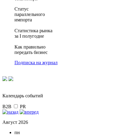
Статус
параллельного
импорта
Статистика рынка
за I полугодие
Как правильно
передать бизнес
Подписка на журнал
Календарь событий
B2B
PR
Август 2026
пн