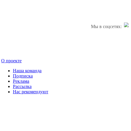
Мы в соцсетях:
О проекте
Наша команда
Подписка
Реклама
Рассылка
Нас рекомендуют