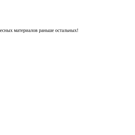
ресных материалов раньше остальных!