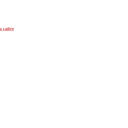
а сайте