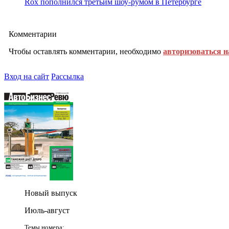
Rox пополнился третьим шоу-румом в Петербурге
Комментарии
Чтобы оставлять комментарии, необходимо
авторизоваться н
Вход на сайт
Рассылка
Новый выпуск
Июль-август
Темы номера: