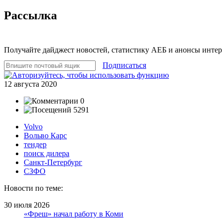
Рассылка
Получайте дайджест новостей, статистику АЕБ и анонсы инте
Подписаться
12 августа 2020
0
5291
Volvo
Вольво Карс
тендер
поиск дилера
Санкт-Петербург
СЗФО
Новости по теме:
30 июля 2026
«Фреш» начал работу в Коми