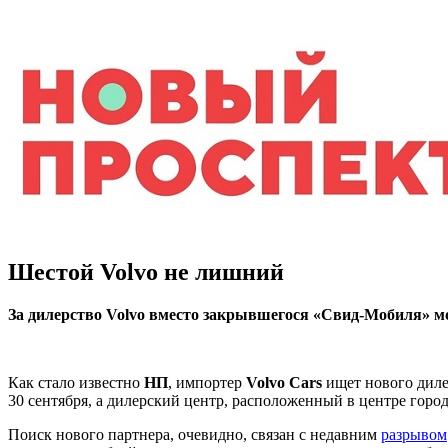
Шестой Volvo не лишний
За дилерство Volvo вместо закрывшегося «Свид-Мобиля» 
Как стало известно
НП
, импортер
Volvo Cars
ищет нового диле
30 сентября, а дилерский центр, расположенный в центре город
Поиск нового партнера, очевидно, связан с недавним
разрывом