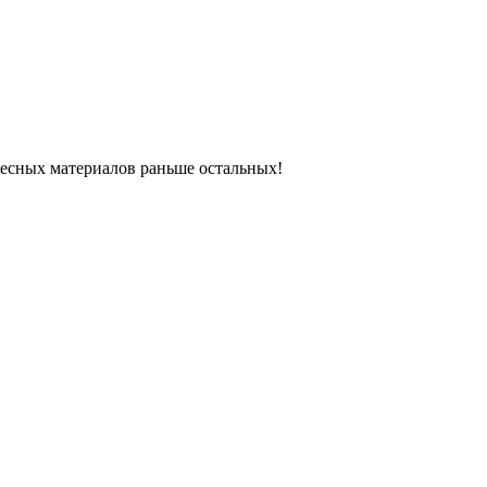
ресных материалов раньше остальных!