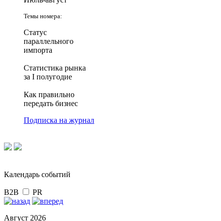
Темы номера:
Статус
параллельного
импорта
Статистика рынка
за I полугодие
Как правильно
передать бизнес
Подписка на журнал
Календарь событий
B2B
PR
Август 2026