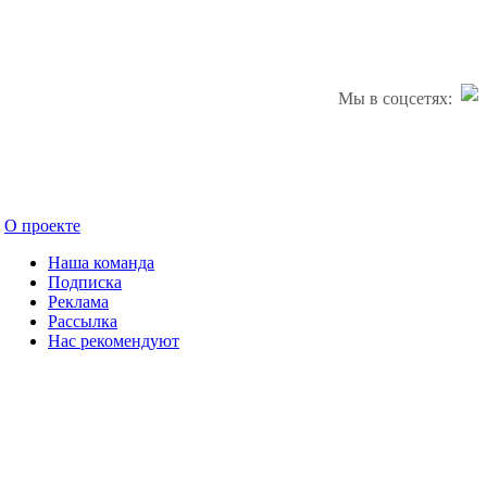
Мы в соцсетях:
О проекте
Наша команда
Подписка
Реклама
Рассылка
Нас рекомендуют